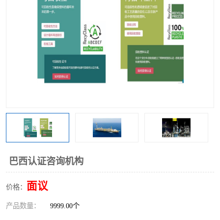
巴西认证咨询机构
面议
价格：
产品数量：
9999.00个