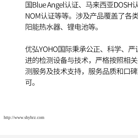
http://www.shyhrz.com