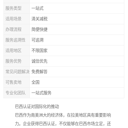
服务类型
一站式
适用场景
清关减税
办理流程
简便快捷
服务追溯性
可追溯
适用地区
不限国家
服务优势
诚信优先
常见问题解决
免费解答
可售卖地
全国
专业化团队
一站式服务
巴西认证对国际化的推动
巴西作为南美洲大的经济体，在拉美地区具有重要影响
力。企业获得巴西认证，不仅能够在巴西市场立足，还