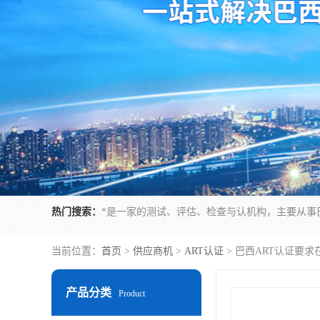
热门搜索：
当前位置：
首页
>
供应商机
>
ART认证
> 巴西ART认证要
产品分类
Product