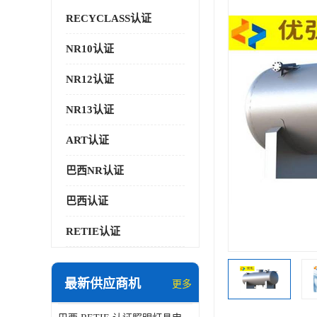
RECYCLASS认证
NR10认证
NR12认证
NR13认证
ART认证
巴西NR认证
巴西认证
RETIE认证
最新供应商机
更多