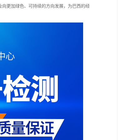
业向更加绿色、可持续的方向发展，为巴西的经