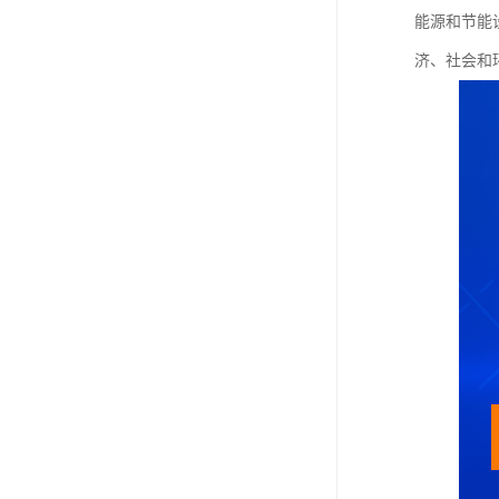
能源和节能
济、社会和