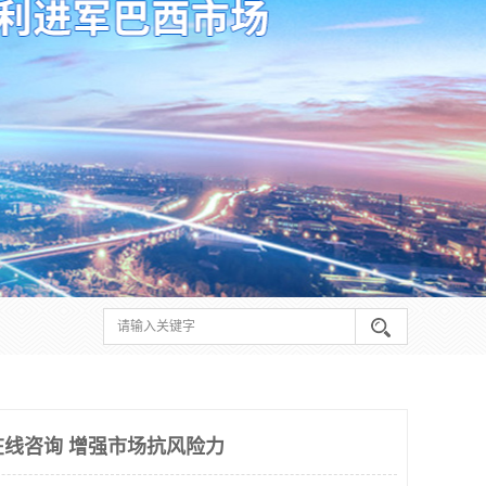
在线咨询 增强市场抗风险力