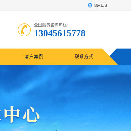
资质认证
全国服务咨询热线:
13045615778
客户案例
联系方式