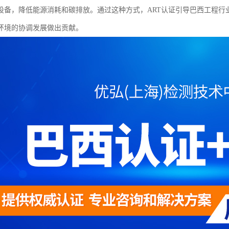
设备，降低能源消耗和碳排放。通过这种方式，ART认证引导巴西工程行
环境的协调发展做出贡献。