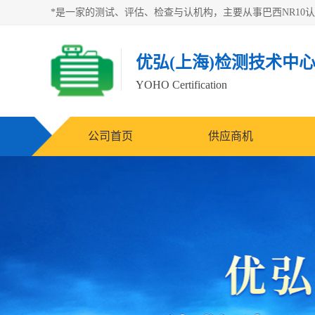
优弘(上海)检测技术中
YOHO Certification
公司首页
供应商机