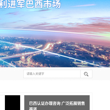
巴西认证办理咨询 广泛拓展销售
渠道