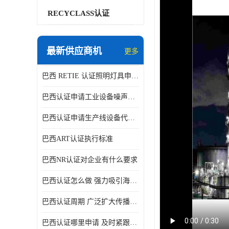
RECYCLASS认证
最新供应商机
更多
巴西 RETIE 认证照明灯具申请 RETIE 认证
巴西认证申请工业设备噪声控制认证规范
巴西认证申请生产线设备代理机构选择
巴西ART认证执行标准
巴西NR认证对企业有什么要求
巴西认证怎么做 强力吸引海外投资
巴西认证周期 广泛扩大传播范围
巴西认证哪里申请 及时紧跟法规变化