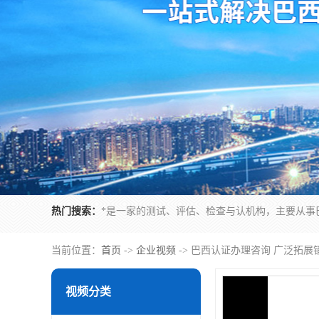
热门搜索：
当前位置：
首页
->
企业视频
-> 巴西认证办理咨询 广泛拓展
视频分类