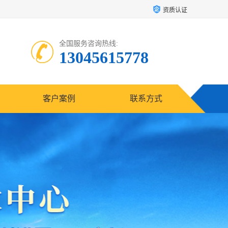
资质认证
全国服务咨询热线:
13045615778
客户案例
联系方式