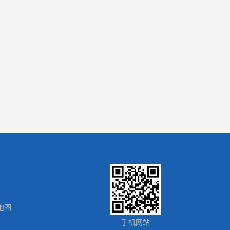
地图
手机网站