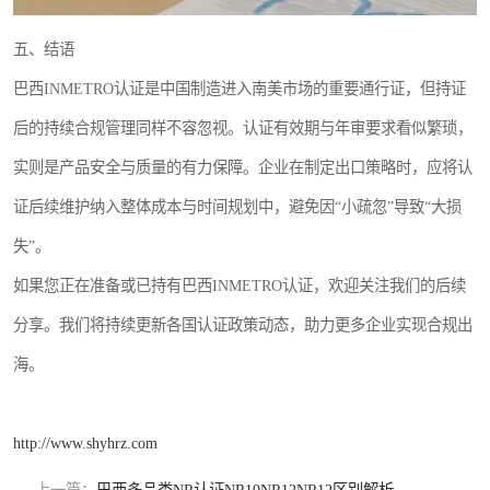
五、结语
巴西INMETRO认证是中国制造进入南美市场的重要通行证，但持证
后的持续合规管理同样不容忽视。认证有效期与年审要求看似繁琐，
实则是产品安全与质量的有力保障。企业在制定出口策略时，应将认
证后续维护纳入整体成本与时间规划中，避免因“小疏忽”导致“大损
失”。
如果您正在准备或已持有巴西INMETRO认证，欢迎关注我们的后续
分享。我们将持续更新各国认证政策动态，助力更多企业实现合规出
海。
http://www.shyhrz.com