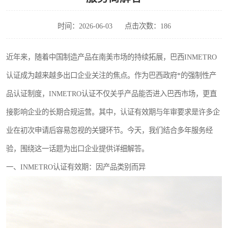
时间：2026-06-03
点击次数：186
近年来，随着中国制造产品在南美市场的持续拓展，巴西INMETRO
认证成为越来越多出口企业关注的焦点。作为巴西政府*的强制性产
品认证制度，INMETRO认证不仅关乎产品能否进入巴西市场，更直
接影响企业的长期合规运营。其中，认证有效期与年审要求是许多企
业在初次申请后容易忽视的关键环节。今天，我们结合多年服务经
验，围绕这一话题为出口企业提供详细解答。
一、INMETRO认证有效期：因产品类别而异