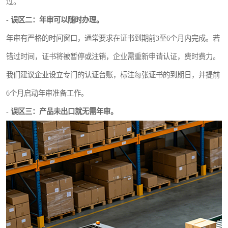
过。
-
误区二：年审可以随时办理。
年审有严格的时间窗口，通常要求在证书到期前3至6个月内完成。若
错过时间，证书将被暂停或注销，企业需重新申请认证，费时费力。
我们建议企业设立专门的认证台账，标注每张证书的到期日，并提前
6个月启动年审准备工作。
-
误区三：产品未出口就无需年审。