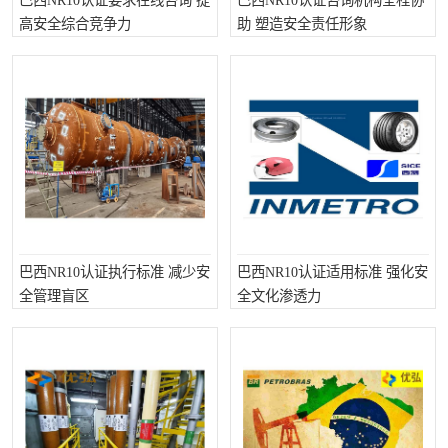
巴西NR10认证要求在线咨询 提
巴西NR10认证咨询机构全程协
高安全综合竞争力
助 塑造安全责任形象
巴西NR10认证执行标准 减少安
巴西NR10认证适用标准 强化安
全管理盲区
全文化渗透力