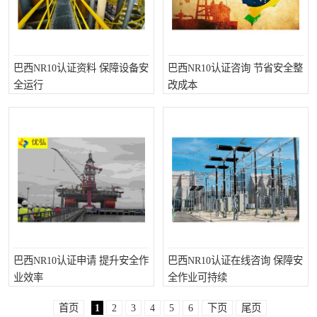
巴西NR10认证资料 保障设备安
巴西NR10认证咨询 节省安全整
全运行
改成本
巴西NR10认证申请 提升安全作
巴西NR10认证在线咨询 保障安
业效率
全作业可持续
首页
1
2
3
4
5
6
下页
尾页