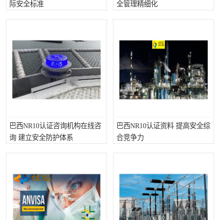
际安全标准
全管理精细化
巴西NR10认证咨询机构在线咨
巴西NR10认证资料 提高安全综
询 建立安全防护体系
合竞争力