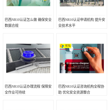
巴西NR10认证怎么做 确保安全
巴西NR10认证申请机构 提升安
数据合规
全技术水平
巴西NR10认证办理流程 保障安
巴西NR10认证咨询机构全程协
全作业可持续
助 优化安全资源整合