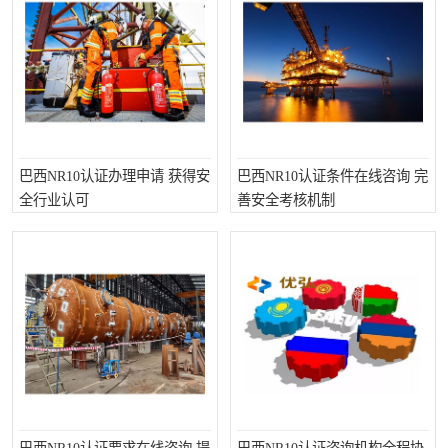
巴西NR10认证办理申请 获得安
巴西NR10认证条件在线咨询 完
全行业认可
善安全考核机制