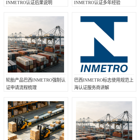
INMETRO认证后果说明
INMETRO认证多年经验
轮胎产品巴西INMETRO强制认
巴西INMETRO标志使用规范上
证申请流程梳理
海认证服务商讲解