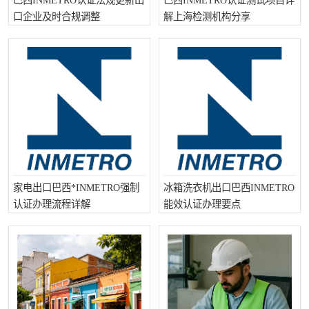
巴西INMETRO认证法规更新出
巴西INMETRO认证测试项目详
口企业及时合规调整
解上海检测机构分享
家电出口巴西*INMETRO强制
冰箱洗衣机出口巴西INMETRO
认证办理流程详解
能效认证办理要点