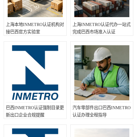
上海本地INMETRO认证机构对
上海INMETRO认证代办一站式
接巴西官方实验室
完成巴西市场准入认证
巴西INMETRO认证强制目录更
汽车零部件出口巴西INMETRO
新出口企业合规提醒
认证办理全程指导