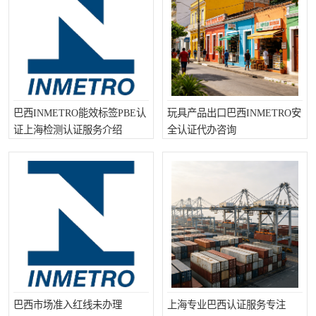
巴西INMETRO能效标签PBE认
玩具产品出口巴西INMETRO安
证上海检测认证服务介绍
全认证代办咨询
巴西市场准入红线未办理
上海专业巴西认证服务专注