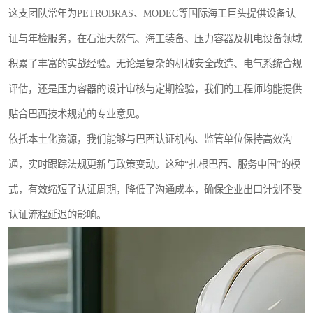
这支团队常年为PETROBRAS、MODEC等国际海工巨头提供设备认
证与年检服务，在石油天然气、海工装备、压力容器及机电设备领域
积累了丰富的实战经验。无论是复杂的机械安全改造、电气系统合规
评估，还是压力容器的设计审核与定期检验，我们的工程师均能提供
贴合巴西技术规范的专业意见。
依托本土化资源，我们能够与巴西认证机构、监管单位保持高效沟
通，实时跟踪法规更新与政策变动。这种“扎根巴西、服务中国”的模
式，有效缩短了认证周期，降低了沟通成本，确保企业出口计划不受
认证流程延迟的影响。