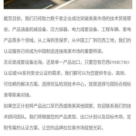
截至目前，我们已经助力数千家企业成功突破南美市场的技术贸易壁
垒，产品涵盖机械设备、压力容器、电力成套设备、工程车辆、家电
产品等多个领域。从上海到圣保罗，从中国工厂到巴西工地，我们的
认证服务已经成为中国制造连接南美市场的重要桥梁。
无论是成套设备出海，还是单一产品出口，只要您有巴西INMETRO
认证或NR系列安全认证的需求，我们都可以为您提供专业、高效、
可信赖的解决方案。选择优弘检测技术中心，就是选择与国际合规标
准零距离对接。
如果您正计划将产品出口至巴西或南美其他国家，欢迎联系我们的技
术顾问团队。我们将根据您的产品类型、出口计划以及目标市场，定
制专属的认证方案，让您的品牌在拉美市场绽放光彩。