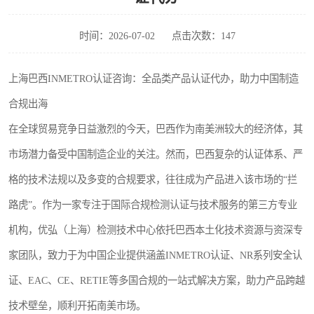
时间：2026-07-02
点击次数：147
上海巴西INMETRO认证咨询：全品类产品认证代办，助力中国制造
合规出海
在全球贸易竞争日益激烈的今天，巴西作为南美洲较大的经济体，其
市场潜力备受中国制造企业的关注。然而，巴西复杂的认证体系、严
格的技术法规以及多变的合规要求，往往成为产品进入该市场的“拦
路虎”。作为一家专注于国际合规检测认证与技术服务的第三方专业
机构，优弘（上海）检测技术中心依托巴西本土化技术资源与资深专
家团队，致力于为中国企业提供涵盖INMETRO认证、NR系列安全认
证、EAC、CE、RETIE等多国合规的一站式解决方案，助力产品跨越
技术壁垒，顺利开拓南美市场。