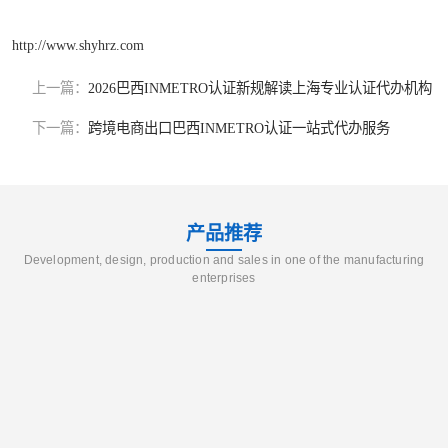
http://www.shyhrz.com
上一篇：
2026巴西INMETRO认证新规解读上海专业认证代办机构
下一篇：
跨境电商出口巴西INMETRO认证一站式代办服务
产品推荐
Development, design, production and sales in one of the manufacturing
enterprises