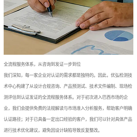
全流程服务体系，从咨询到发证一步到位
我们深知，每一家企业对认证的需求都是独特的。因此，优弘检测技
术中心构建了从设计合规咨询、产品预测试、技术文件编制、现场检
测评估到认证发证的全流程服务体系。对于初次进入巴西市场的企
业，我们会提供免费的法规解读与市场准入分析服务，帮助客户明确
认证路径；对于已具备一定出口经验的客户，我们可以针对具体产品
进行技术优化建议，避免因设计缺陷导致反复整改。