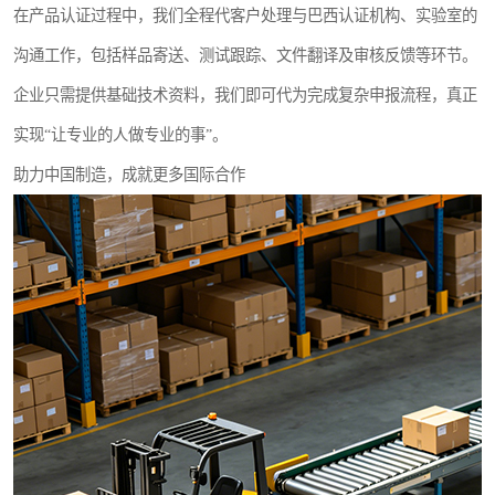
在产品认证过程中，我们全程代客户处理与巴西认证机构、实验室的
沟通工作，包括样品寄送、测试跟踪、文件翻译及审核反馈等环节。
企业只需提供基础技术资料，我们即可代为完成复杂申报流程，真正
实现“让专业的人做专业的事”。
助力中国制造，成就更多国际合作