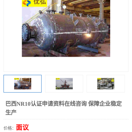
巴西NR10认证申请资料在线咨询 保障企业稳定
生产
面议
价格：