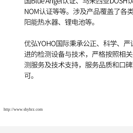
http://www.shyhrz.com