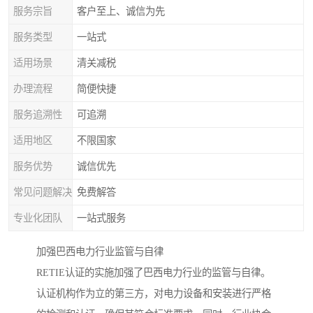
服务宗旨
客户至上、诚信为先
服务类型
一站式
适用场景
清关减税
办理流程
简便快捷
服务追溯性
可追溯
适用地区
不限国家
服务优势
诚信优先
常见问题解决
免费解答
专业化团队
一站式服务
加强巴西电力行业监管与自律
RETIE认证的实施加强了巴西电力行业的监管与自律。
认证机构作为立的第三方，对电力设备和安装进行严格