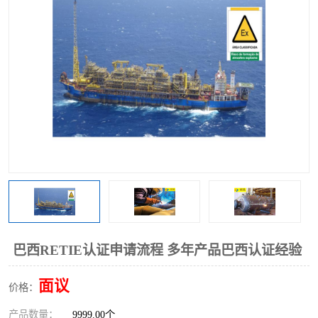
巴西RETIE认证申请流程 多年产品巴西认证经验
面议
价格：
产品数量：
9999.00个