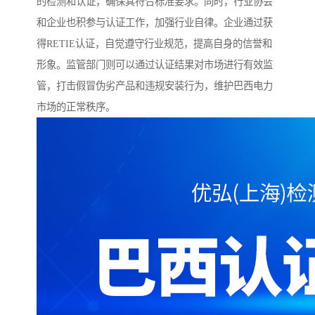
的检测和认证，确保其符合标准要求。同时，行业协会
和企业也积参与认证工作，加强行业自律。企业通过获
得RETIE认证，自觉遵守行业规范，提高自身的信誉和
形象。监管部门则可以通过认证结果对市场进行有效监
管，打击假冒伪劣产品和违规安装行为，维护巴西电力
市场的正常秩序。