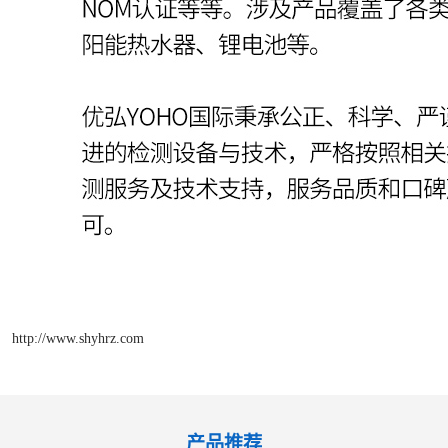
http://www.shyhrz.com
产品推荐