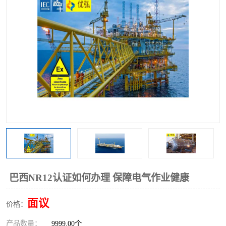
巴西NR12认证如何办理 保障电气作业健康
面议
价格：
产品数量：
9999.00个