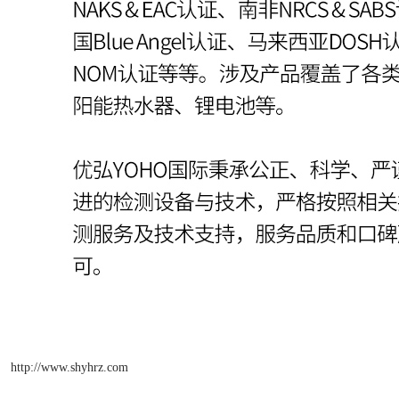
http://www.shyhrz.com