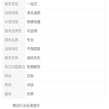
服务类型
一站式
适用场景
清关减税
办理流程
简便快捷
服务追溯性
可追溯
服务品质
专业
适用地区
不限国家
服务优势
诚信优先
常见问题解决
免费解答
颜色
白色
费用
详谈
服务
优质
推动行业标准提升