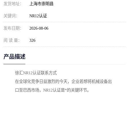
发货地址：
上海市崇明县
关键词：
NR12认证
发布日期：
2026-08-06
阅 读 量：
326
产品描述
徐汇NR12认证联系方式
在全球化竞争日益激烈的今天，企业若想将机械设备出
口至巴西市场，NR12认证是*的关键环节。