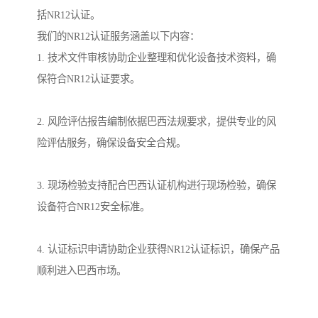
括NR12认证。
我们的NR12认证服务涵盖以下内容：
1. 技术文件审核协助企业整理和优化设备技术资料，确
保符合NR12认证要求。
2. 风险评估报告编制依据巴西法规要求，提供专业的风
险评估服务，确保设备安全合规。
3. 现场检验支持配合巴西认证机构进行现场检验，确保
设备符合NR12安全标准。
4. 认证标识申请协助企业获得NR12认证标识，确保产品
顺利进入巴西市场。