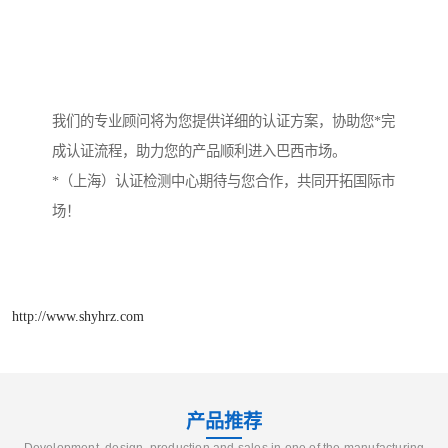
我们的专业顾问将为您提供详细的认证方案，协助您*完
成认证流程，助力您的产品顺利进入巴西市场。
*（上海）认证检测中心期待与您合作，共同开拓国际市
场！
http://www.shyhrz.com
产品推荐
Development, design, production and sales in one of the manufacturing