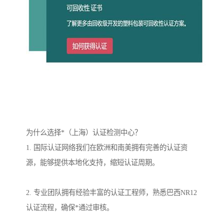
为什么选择*（上海）认证检测中心？
1. 国际认证网络我们在欧洲和南美拥有完善的认证资
源，能够提供本地化支持，缩短认证周期。
2. 专业团队拥有经验丰富的认证工程师，熟悉巴西NR12
认证流程，确保*通过审核。