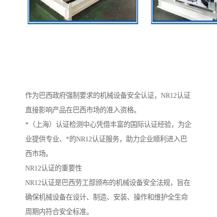
作为巴西政府强制要求的机械设备安全认证，NR12认证
直接影响产品在巴西市场的准入资格。
*（上海）认证检测中心凭借丰富的国际认证经验，为企
业提供专业、*的NR12认证服务，助力企业顺利进入巴
西市场。
NR12认证的重要性
NR12认证是巴西劳工部颁布的机械设备安全法规，旨在
确保机械设备在设计、制造、安装、操作和维护全生命
周期内符合安全标准。