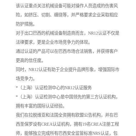
该认证重点关注机械设备可能对操作人员造成的伤害风
险，如挤压、切割、缠绕等，并严格要求企业采取相应
防护措施。
对于出口巴西的机械设备制造商而言，NR12认证不仅是
法律要求，更是企业市场竞争力的体现。
通过认证的产品可以在巴西市场合法销售，并获得客户
更高的信任度。
同时，NR12认证有助于企业提升品牌形象，增强国际市
场竞争力。
*（上海）认证检测中心的NR12认证服务
*（上海）认证检测中心是中国领先的第三方认证机构，
拥有丰富的国际认证经验。
我们在拉脱维亚和法国全资拥有欧盟公告机构，并在巴
西圣保罗设有CREA认证机构，拥有19名CREA注册工程
师，能够独立完成所有巴西安全监管标准NRS认证，包