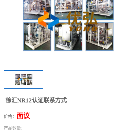
徐汇NR12认证联系方式
面议
价格：
产品数量：