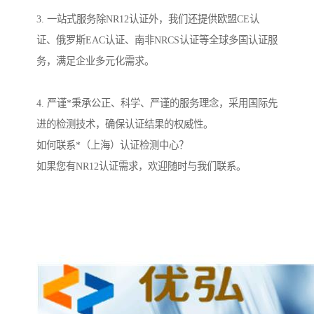
3. 一站式服务除NR12认证外，我们还提供欧盟CE认
证、俄罗斯EAC认证、南非NRCS认证等全球多国认证服
务，满足企业多元化需求。
4. 严谨*秉承公正、科学、严谨的服务理念，采用国际先
进的检测技术，确保认证结果的权威性。
如何联系*（上海）认证检测中心？
如果您有NR12认证需求，欢迎随时与我们联系。