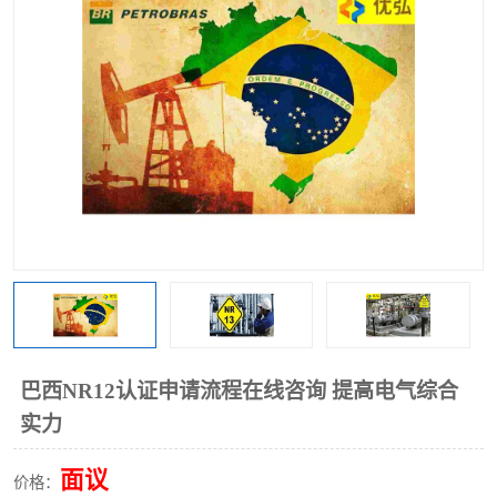
巴西NR12认证申请流程在线咨询 提高电气综合
实力
面议
价格：