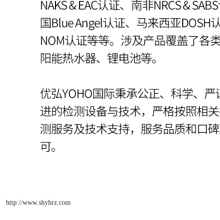
http://www.shyhrz.com