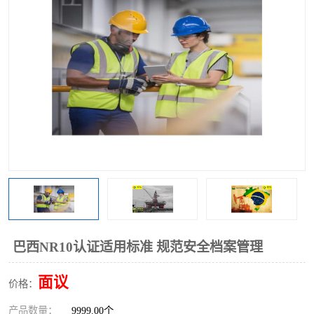
巴西NR10认证适用标准 规范安全档案管理
面议
价格：
产品数量：
9999.00个