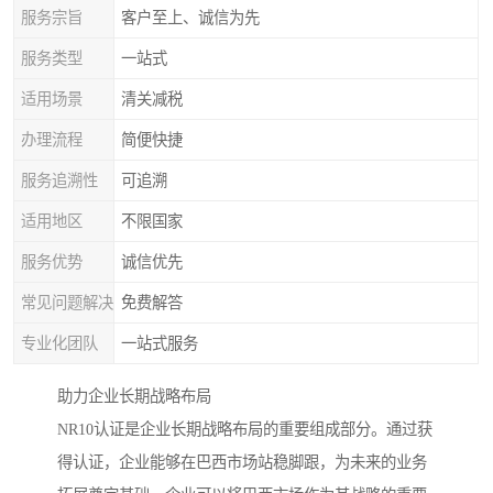
服务宗旨
客户至上、诚信为先
服务类型
一站式
适用场景
清关减税
办理流程
简便快捷
服务追溯性
可追溯
适用地区
不限国家
服务优势
诚信优先
常见问题解决
免费解答
专业化团队
一站式服务
助力企业长期战略布局
NR10认证是企业长期战略布局的重要组成部分。通过获
得认证，企业能够在巴西市场站稳脚跟，为未来的业务