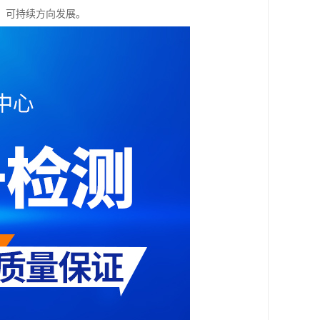
、可持续方向发展。