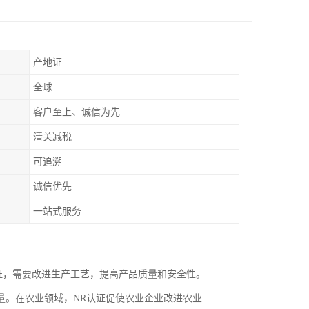
产地证
全球
客户至上、诚信为先
清关减税
可追溯
诚信优先
一站式服务
证，需要改进生产工艺，提高产品质量和安全性。
量。在农业领域，NR认证促使农业企业改进农业