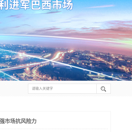
增强市场抗风险力