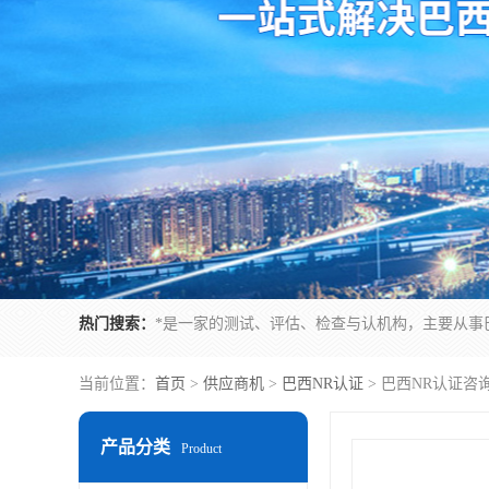
热门搜索：
当前位置：
首页
>
供应商机
>
巴西NR认证
> 巴西NR认证咨
产品分类
Product