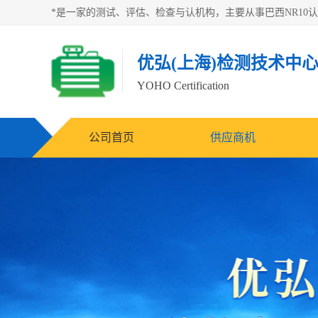
优弘(上海)检测技术中
YOHO Certification
公司首页
供应商机