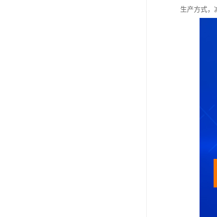
生产方式，