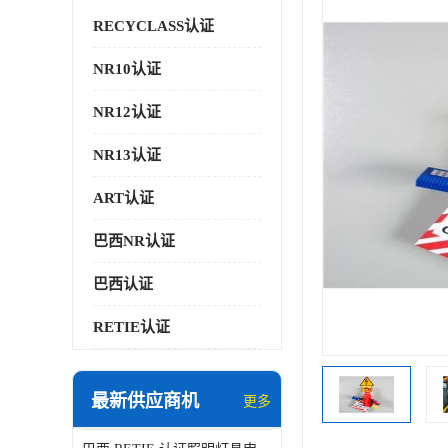
RECYCLASS认证
NR10认证
NR12认证
NR13认证
ART认证
巴西NR认证
巴西认证
RETIE认证
最新供应商机
更多