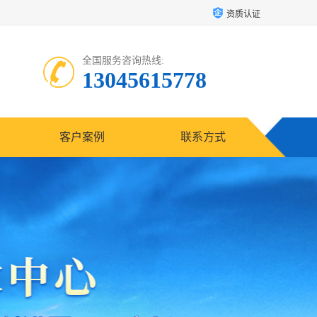
资质认证
全国服务咨询热线:
13045615778
客户案例
联系方式