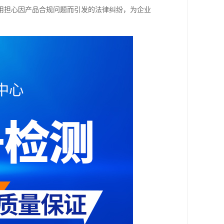
用担心因产品合规问题而引发的法律纠纷，为企业