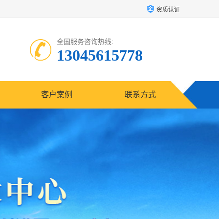
资质认证
全国服务咨询热线:
13045615778
客户案例
联系方式