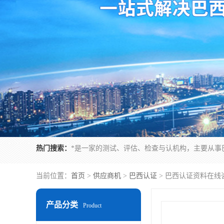
热门搜索：
当前位置：
首页
>
供应商机
>
巴西认证
> 巴西认证资料在线
产品分类
Product