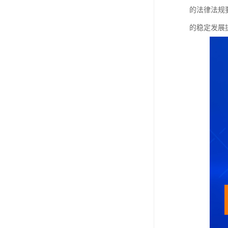
的法律法规
的稳定发展