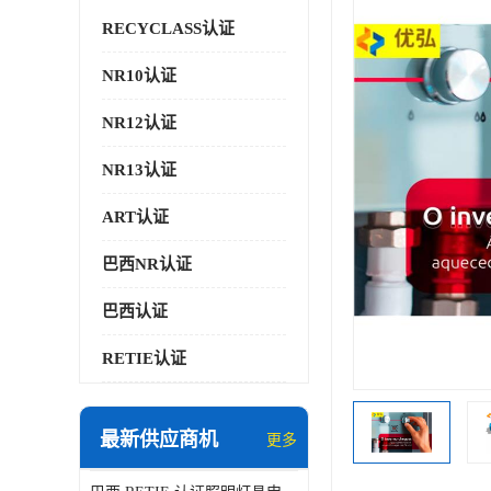
RECYCLASS认证
NR10认证
NR12认证
NR13认证
ART认证
巴西NR认证
巴西认证
RETIE认证
最新供应商机
更多