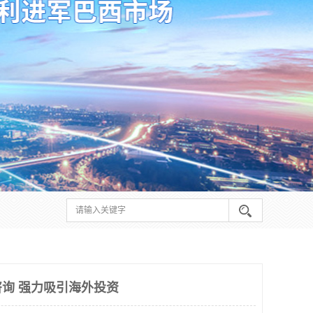
询 强力吸引海外投资