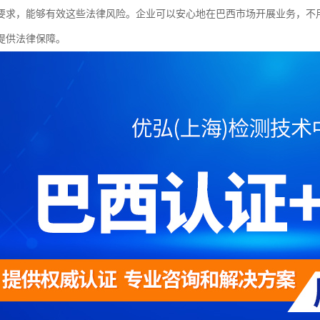
要求，能够有效这些法律风险。企业可以安心地在巴西市场开展业务，不
提供法律保障。