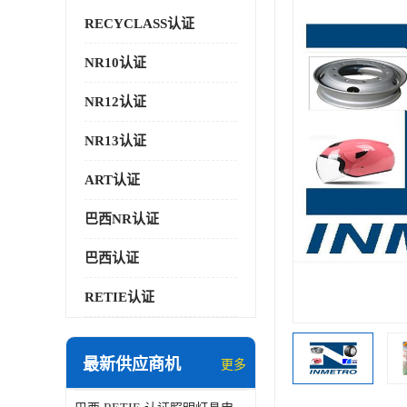
RECYCLASS认证
NR10认证
NR12认证
NR13认证
ART认证
巴西NR认证
巴西认证
RETIE认证
最新供应商机
更多