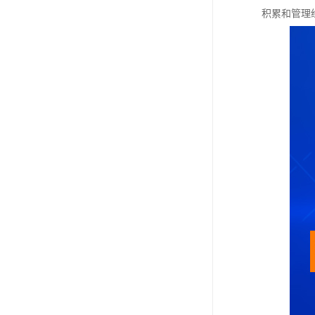
积累和管理