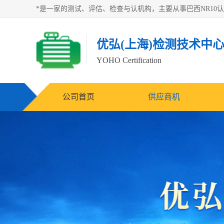
优弘(上海)检测技术中
YOHO Certification
公司首页
供应商机