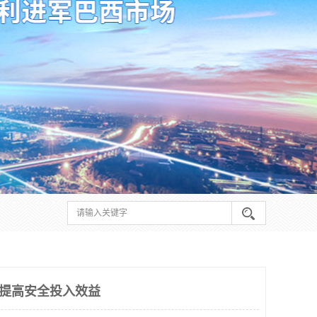
 提高安全投入效益