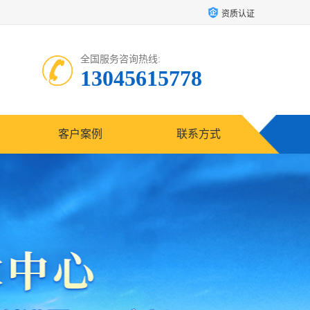
资质认证
全国服务咨询热线:
13045615778
客户案例
联系方式