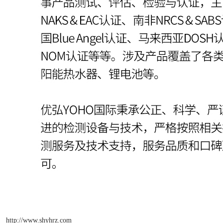
http://www.shyhrz.com