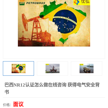
巴西NR12认证怎么做在线咨询 获得电气安全背
书
面议
价格：