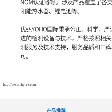
http://www.shyhrz.com
产品推荐