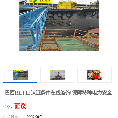
巴西RETIE认证条件在线咨询 保障特种电力安全
面议
价格：
产品数量：
9999.00个