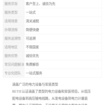
服务宗旨
客户至上、诚信为先
服务类型
一站式
适用场景
清关减税
办理流程
简便快捷
服务追溯性
可追溯
适用地区
不限国家
服务优势
诚信优先
常见问题解决
免费解答
专业化团队
一站式服务
涵盖广泛的电力设备与安装类型
RETIE认证涵盖了类型的电力设备和安装项目。从低压
配电设备到高压输电线路，从发电设备到电力计量装