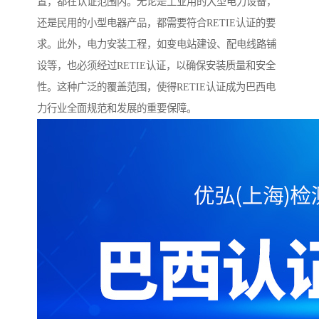
置，都在认证范围内。无论是工业用的大型电力设备，
还是民用的小型电器产品，都需要符合RETIE认证的要
求。此外，电力安装工程，如变电站建设、配电线路铺
设等，也必须经过RETIE认证，以确保安装质量和安全
性。这种广泛的覆盖范围，使得RETIE认证成为巴西电
力行业全面规范和发展的重要保障。