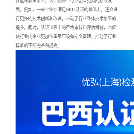
性能和质量水平，这促使整个行业朝着更高的标准发
展。例如，一些企业在满足NR13认证的基础上，还会进
行更多的技术创新和改进，带动了行业整体技术水平的
提升。同时，认证过程中的严格审核和评估机制，也促
使行业内企业更加注重承压设备安全管理，推动了行业
标准的不断完善和提高。