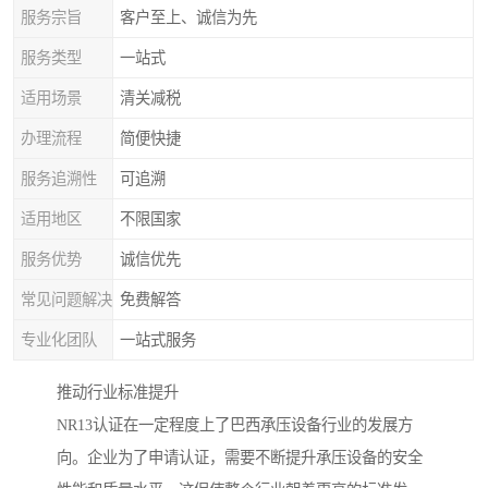
服务宗旨
客户至上、诚信为先
服务类型
一站式
适用场景
清关减税
办理流程
简便快捷
服务追溯性
可追溯
适用地区
不限国家
服务优势
诚信优先
常见问题解决
免费解答
专业化团队
一站式服务
推动行业标准提升
NR13认证在一定程度上了巴西承压设备行业的发展方
向。企业为了申请认证，需要不断提升承压设备的安全