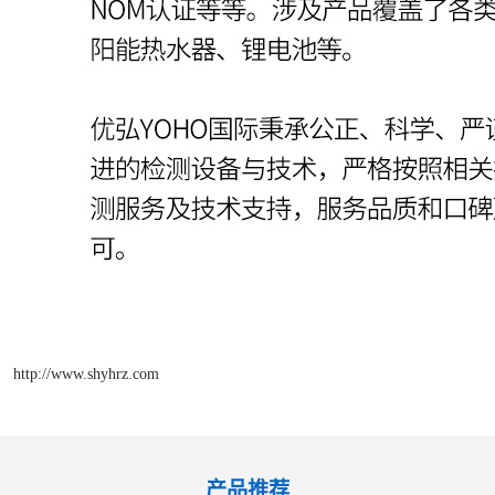
http://www.shyhrz.com
产品推荐