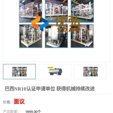
巴西NR10认证申请单位 获得机械持续改进
面议
价格：
产品数量：
9999.00个