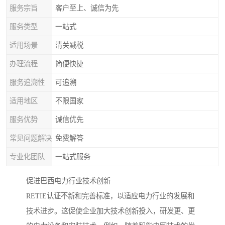
服务宗旨
客户至上、诚信为先
服务类型
一站式
适用场景
清关减税
办理流程
简便快捷
服务追溯性
可追溯
适用地区
不限国家
服务优势
诚信优先
常见问题解决
免费解答
专业化团队
一站式服务
促进巴西电力行业技术创新
RETIE认证不新和完善标准，以适应电力行业的发展和
技术进步。这促使企业加大技术创新投入，研发更、更