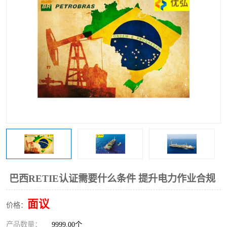
巴西RETIE认证需要什么条件 提升电力作业合规
面议
价格：
产品数量：
9999.00个