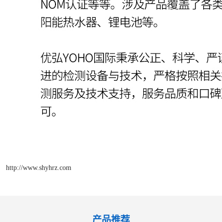
http://www.shyhrz.com
产品推荐