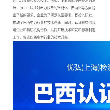
的电力设备和安装技术。例如，随着智能电网技术的发
展，RETIE认证对电力设备的智能化、自动化等方面提
出了新的要求。企业为了满足认证要求，积投入研发，
推动了巴西电力行业的技术创新。同时，认证机构也会
与企业和科研机构合作，共同开展技术研发和标准制定
工作，促进巴西电力行业的技术升级。