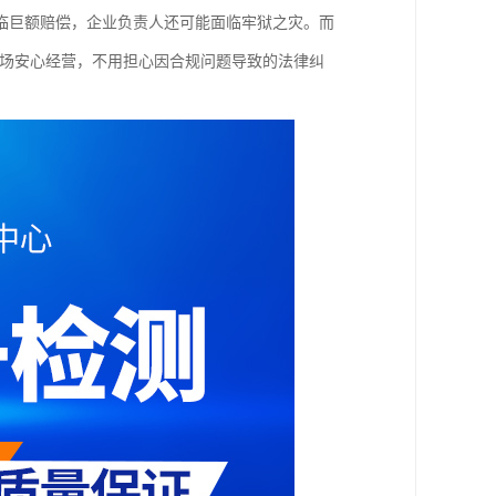
临巨额赔偿，企业负责人还可能面临牢狱之灾。而
市场安心经营，不用担心因合规问题导致的法律纠