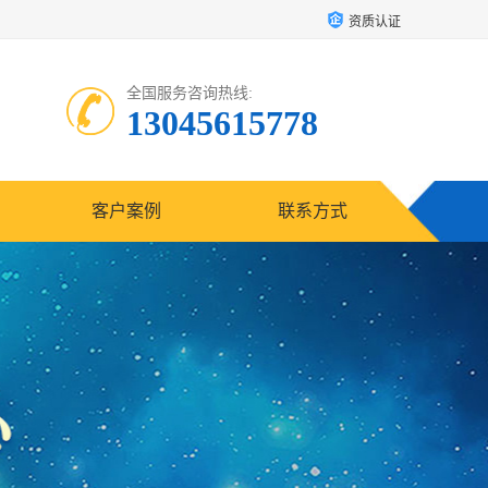
资质认证
全国服务咨询热线:
13045615778
客户案例
联系方式