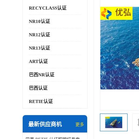
RECYCLASS认证
NR10认证
NR12认证
NR13认证
ART认证
巴西NR认证
巴西认证
RETIE认证
最新供应商机
更多