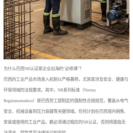
为什么巴西NR认证是企业出海的“必修课”？
巴西的工业产品市场准入机制以严格著称，尤其是涉及安全、健康与
环保领域的法规要求。其中，NR系列标准（Norma
Regulamentadora）是巴西劳工部制定的强制性合规规范，覆盖从电气
安全、机械设备到压力容器等关键领域。任何计划在巴西境内销售、
安装或使用的工业产品，都必须通过相应的NR认证，否则将面临无
法清关、罚款甚至法律诉讼的风险。