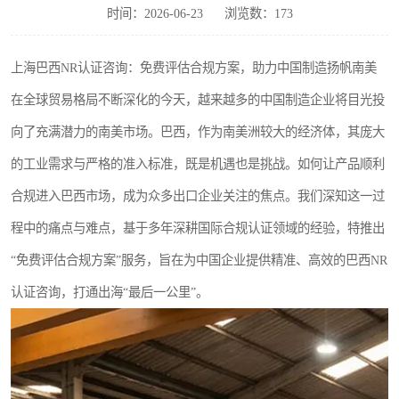
时间：2026-06-23
浏览数：173
上海巴西NR认证咨询：免费评估合规方案，助力中国制造扬帆南美
在全球贸易格局不断深化的今天，越来越多的中国制造企业将目光投
向了充满潜力的南美市场。巴西，作为南美洲较大的经济体，其庞大
的工业需求与严格的准入标准，既是机遇也是挑战。如何让产品顺利
合规进入巴西市场，成为众多出口企业关注的焦点。我们深知这一过
程中的痛点与难点，基于多年深耕国际合规认证领域的经验，特推出
“免费评估合规方案”服务，旨在为中国企业提供精准、高效的巴西NR
认证咨询，打通出海“最后一公里”。