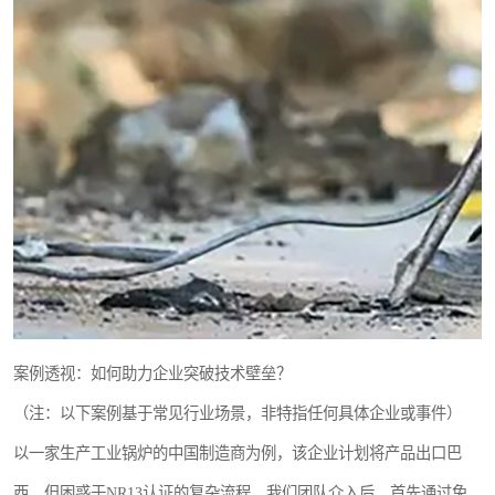
案例透视：如何助力企业突破技术壁垒？
（注：以下案例基于常见行业场景，非特指任何具体企业或事件）
以一家生产工业锅炉的中国制造商为例，该企业计划将产品出口巴
西，但困惑于NR13认证的复杂流程。我们团队介入后，首先通过免