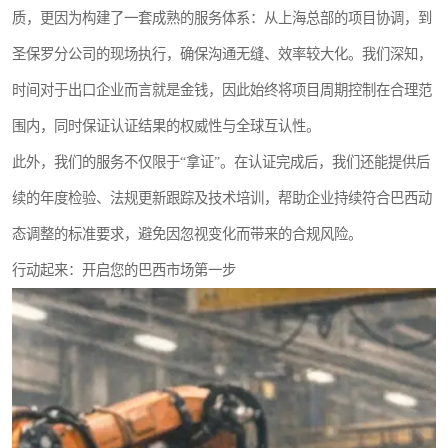
质，更因为构建了一套成熟的服务体系：从上海总部的项目协调，到
圣保罗分公司的现场执行，确保沟通无缝、效率较大化。我们深知，
时间对于出口企业而言就是金钱，因此始终将项目周期控制在合理范
围内，同时保证认证结果的权威性与全球互认性。
此外，我们的服务不仅限于“拿证”。在认证完成后，我们还能提供后
续的年度检验、法规更新跟踪及技术培训，帮助企业持续符合巴西动
态调整的标准要求，避免因忽视变化而带来的合规风险。
行动起来：开启您的巴西市场第一步