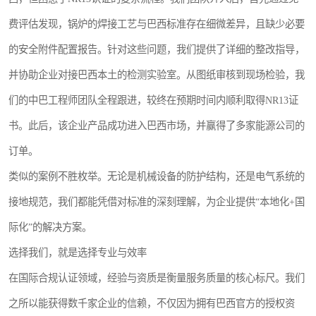
费评估发现，锅炉的焊接工艺与巴西标准存在细微差异，且缺少必要
的安全附件配置报告。针对这些问题，我们提供了详细的整改指导，
并协助企业对接巴西本土的检测实验室。从图纸审核到现场检验，我
们的中巴工程师团队全程跟进，较终在预期时间内顺利取得NR13证
书。此后，该企业产品成功进入巴西市场，并赢得了多家能源公司的
订单。
类似的案例不胜枚举。无论是机械设备的防护结构，还是电气系统的
接地规范，我们都能凭借对标准的深刻理解，为企业提供“本地化+国
际化”的解决方案。
选择我们，就是选择专业与效率
在国际合规认证领域，经验与资质是衡量服务质量的核心标尺。我们
之所以能获得数千家企业的信赖，不仅因为拥有巴西官方的授权资