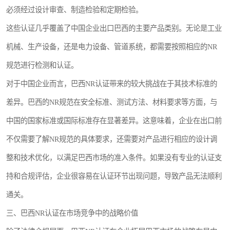
必须经过设计审查、制造检验和定期检验。
这些认证几乎覆盖了中国企业出口巴西的主要产品类别。无论是工业
机械、生产设备，还是电力设备、管道系统，都需要按照相应的NR
规范进行检测和认证。
对于中国企业而言，巴西NR认证带来的较大挑战在于其技术标准的
差异。巴西的NR规范在安全标准、测试方法、材料要求等方面，与
中国的国家标准或国际标准存在显著差异。这意味着，企业在出口前
不仅需要了解NR规范的具体要求，还需要对产品进行相应的设计调
整和技术优化，以满足巴西市场的准入条件。如果没有专业的认证支
持和合规评估，企业很容易在认证环节出现问题，导致产品无法顺利
通关。
三、巴西NR认证在市场竞争中的战略价值