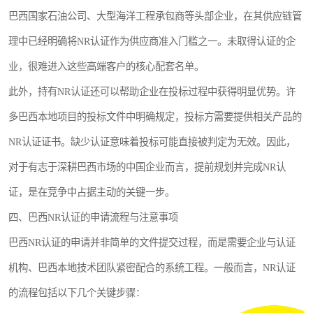
巴西国家石油公司、大型海洋工程承包商等头部企业，在其供应链管
理中已经明确将NR认证作为供应商准入门槛之一。未取得认证的企
业，很难进入这些高端客户的核心配套名单。
此外，持有NR认证还可以帮助企业在投标过程中获得明显优势。许
多巴西本地项目的投标文件中明确规定，投标方需要提供相关产品的
NR认证证书。缺少认证意味着投标可能直接被判定为无效。因此，
对于有志于深耕巴西市场的中国企业而言，提前规划并完成NR认
证，是在竞争中占据主动的关键一步。
四、巴西NR认证的申请流程与注意事项
巴西NR认证的申请并非简单的文件提交过程，而是需要企业与认证
机构、巴西本地技术团队紧密配合的系统工程。一般而言，NR认证
的流程包括以下几个关键步骤：