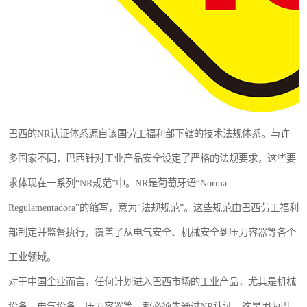
巴西的NR认证体系源自该国劳工福利部下辖的技术法规体系。与许
多国家不同，巴西针对工业产品安全设定了严格的法规要求，这些要
求体现在一系列“NR规范”中。NR是葡萄牙语“Norma
Regulamentadora”的缩写，意为“法规规范”。这些规范由巴西劳工福利
部制定并监督执行，覆盖了从电气安全、机械安全到压力容器等各个
工业领域。
对于中国企业而言，任何计划进入巴西市场的工业产品，尤其是机械
设备、电气设备、压力容器等，都必须先通过NR认证。这是因为巴