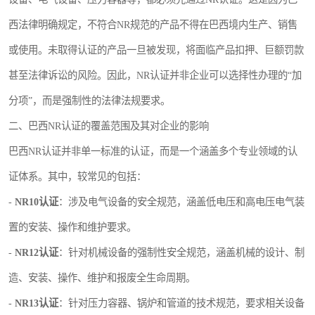
西法律明确规定，不符合NR规范的产品不得在巴西境内生产、销售
或使用。未取得认证的产品一旦被发现，将面临产品扣押、巨额罚款
甚至法律诉讼的风险。因此，NR认证并非企业可以选择性办理的“加
分项”，而是强制性的法律法规要求。
二、巴西NR认证的覆盖范围及其对企业的影响
巴西NR认证并非单一标准的认证，而是一个涵盖多个专业领域的认
证体系。其中，较常见的包括：
-
NR10认证
：涉及电气设备的安全规范，涵盖低电压和高电压电气装
置的安装、操作和维护要求。
-
NR12认证
：针对机械设备的强制性安全规范，涵盖机械的设计、制
造、安装、操作、维护和报废全生命周期。
-
NR13认证
：针对压力容器、锅炉和管道的技术规范，要求相关设备