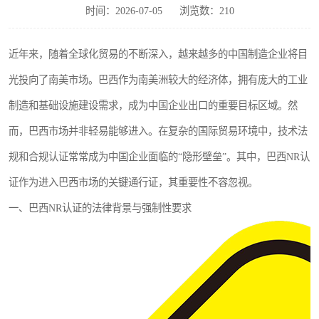
时间：2026-07-05
浏览数：210
近年来，随着全球化贸易的不断深入，越来越多的中国制造企业将目
光投向了南美市场。巴西作为南美洲较大的经济体，拥有庞大的工业
制造和基础设施建设需求，成为中国企业出口的重要目标区域。然
而，巴西市场并非轻易能够进入。在复杂的国际贸易环境中，技术法
规和合规认证常常成为中国企业面临的“隐形壁垒”。其中，巴西NR认
证作为进入巴西市场的关键通行证，其重要性不容忽视。
一、巴西NR认证的法律背景与强制性要求