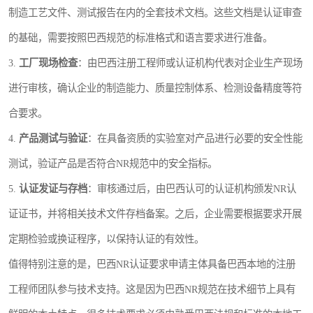
制造工艺文件、测试报告在内的全套技术文档。这些文档是认证审查
的基础，需要按照巴西规范的标准格式和语言要求进行准备。
3.
工厂现场检查
：由巴西注册工程师或认证机构代表对企业生产现场
进行审核，确认企业的制造能力、质量控制体系、检测设备精度等符
合要求。
4.
产品测试与验证
：在具备资质的实验室对产品进行必要的安全性能
测试，验证产品是否符合NR规范中的安全指标。
5.
认证发证与存档
：审核通过后，由巴西认可的认证机构颁发NR认
证证书，并将相关技术文件存档备案。之后，企业需要根据要求开展
定期检验或换证程序，以保持认证的有效性。
值得特别注意的是，巴西NR认证要求申请主体具备巴西本地的注册
工程师团队参与技术支持。这是因为巴西NR规范在技术细节上具有