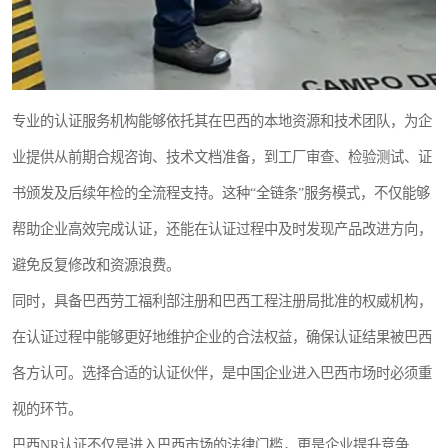
专业的认证服务机构能够依托其在巴西的本地资源和技术团队，为企
业提供从前期合规咨询、技术文档准备，到工厂审查、检验测试、证
书颁发及后续年检的全流程支持。这种“全链条”服务模式，不仅能够
帮助企业高效完成认证，还能在认证过程中及时发现产品改进方向，
避免反复修改和资源浪费。
同时，具备巴西劳工福利部注册和巴西工程注册局批准的权威机构，
在认证过程中能够更好地维护企业的合法权益，确保认证结果被巴西
各方认可。选择合适的认证伙伴，是中国企业进入巴西市场时必须重
视的环节。
巴西NR认证不仅是进入巴西市场的法律门槛，更是企业提升竞争