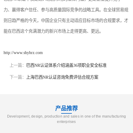
力、赢得客户信任、参与高质量国际竞争的战略工具。在全球贸易规
则日趋严格的今天，中国企业只有主动适应目标市场的合规要求，才
能在巴西这个充满潜力的新兴市场上走得更高、更远。
http://www.shyhrz.com
上一篇：
巴西NR认证体系介绍涵盖36项职业安全标准
下一篇：
上海巴西NR认证咨询免费评估合规方案
产品推荐
Development, design, production and sales in one of the manufacturing
enterprises