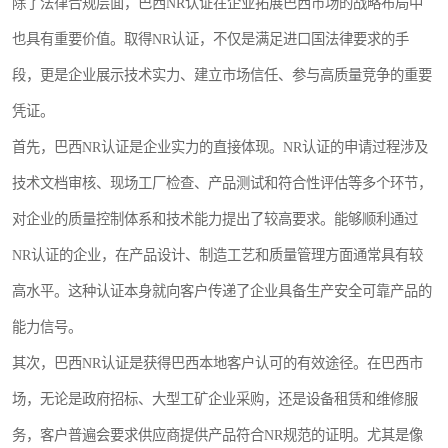
除了法律合规层面，巴西NR认证在企业拓展巴西市场的战略布局中
也具有重要价值。取得NR认证，不仅是满足进口国法律要求的手
段，更是企业展示技术实力、建立市场信任、参与高质量竞争的重要
凭证。
首先，巴西NR认证是企业实力的直接体现。NR认证的申请过程涉及
技术文档审核、现场工厂检查、产品测试和符合性评估等多个环节，
对企业的质量控制体系和技术能力提出了较高要求。能够顺利通过
NR认证的企业，在产品设计、制造工艺和质量管理方面通常具有较
高水平。这种认证本身就向客户传递了企业具备生产安全可靠产品的
能力信号。
其次，巴西NR认证是获得巴西本地客户认可的有效途径。在巴西市
场，无论是政府招标、大型工矿企业采购，还是设备租赁和维修服
务，客户普遍会要求供应商提供产品符合NR规范的证明。尤其是像