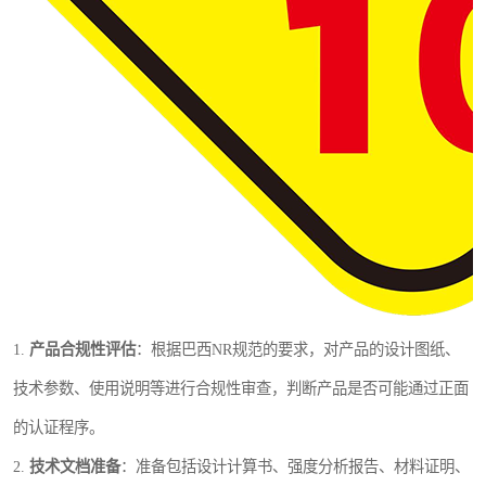
1.
产品合规性评估
：根据巴西NR规范的要求，对产品的设计图纸、
技术参数、使用说明等进行合规性审查，判断产品是否可能通过正面
的认证程序。
2.
技术文档准备
：准备包括设计计算书、强度分析报告、材料证明、