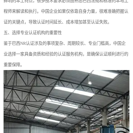
鲜明的本土特点，很多技术要求必须由熟悉巴西法规和标准的本地工
程师来解读和执行。中国企业如果仅依靠自身力量，很难准确把握认
证的关键点，导致认证时间延长、成本增加甚至认证失败。
五、选择专业认证机构的重要性
鉴于巴西NR认证涉及的事项复杂、周期较长、专业门槛高，中国企
业选择一家具备资质和经验的认证服务机构，是确保认证顺利进行的
重要保障。