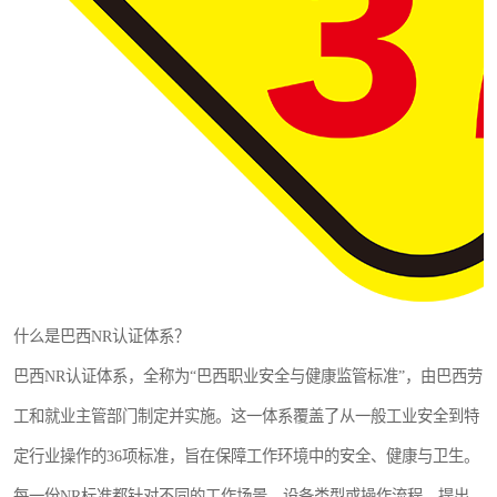
什么是巴西NR认证体系？
巴西NR认证体系，全称为“巴西职业安全与健康监管标准”，由巴西劳
工和就业主管部门制定并实施。这一体系覆盖了从一般工业安全到特
定行业操作的36项标准，旨在保障工作环境中的安全、健康与卫生。
每一份NR标准都针对不同的工作场景、设备类型或操作流程，提出