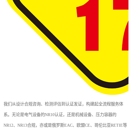
我们从设计合规咨询、检测评估到认证发证，构建起全流程服务体
系。无论是电气设备的NR10认证，还是机械设备、压力容器的
NR12、NR13合规，亦或是俄罗斯EAC、欧盟CE、哥伦比亚RETIE等