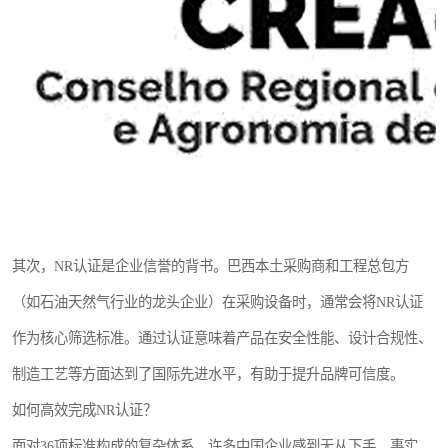
其次，NR认证是企业信誉的背书。巴西本土采购商和工程总包方
（如石油天然气行业的龙头企业）在采购设备时，通常会将NR认证
作为核心筛选标准。通过认证意味着产品在安全性能、设计合规性、
制造工艺等方面达到了国际先进水平，有助于提升品牌可信度。
如何高效完成NR认证？
面对36项标准构成的复杂体系，许多中国企业感到无从下手。事实