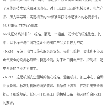
了具体的技术要求和合规流程。对于出口到巴西的机械设备、电气产
品、压力容器等，满足相应的NR标准是获得市场准入的必要条件。
36项NR标准的核心组成
NR认证体系并非单一标准，而是一个涵盖广泛领域的标准集合。其
中，以下标准与中国制造企业的出口产品关系较为密切：
-
NR10
：专注于电气设施和服务的安装、操作与维护，要求所有涉及
电气安全的设备必须通过特定检测。对于出口机电产品、控制柜、配
电系统的企业尤为重要。
-
NR12
：这是机械安全领域的核心标准，涵盖机床、加工中心、自动
化设备等。标准对机器的防护装置、紧急停止装置、控制系统安全等
提出了细致规范。任何用于巴西工厂的机械设备，都必须符合NR12
的要求。