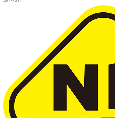
球行业认可。