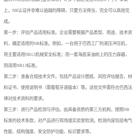
上，NR认证并非难以逾越的障碍，只要方法得当，完全可以高效完
成。
第一步：评估产品适用标准。企业需要根据产品类型、用途、技术资
料，确定适用的NR标准。例如，一台用于巴西工厂的液压冲压机，
将主要适用NR12机械安全标准；而一套海底采油树上的压力容器，
则适用NR13标准。
第二步：准备合规技术文件。包括产品设计图纸、风险评估报告、材
料证书、使用说明书（需葡萄牙语版本）等。这些文件需符合巴西法
律对技术资料的要求。
第三步：进行产品检测与评估。由具备资质的第三方机构，按照NR
标准的技术条款，对产品进行现场或实验室检测。检测内容包括电气
性能、结构强度、安全防护功能、标识要求等。