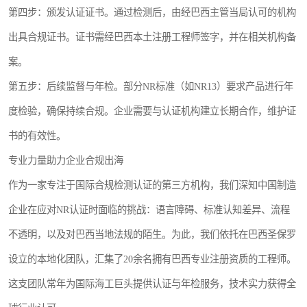
第四步：颁发认证证书。通过检测后，由经巴西主管当局认可的机构
出具合规证书。证书需经巴西本土注册工程师签字，并在相关机构备
案。
第五步：后续监督与年检。部分NR标准（如NR13）要求产品进行年
度检验，确保持续合规。企业需要与认证机构建立长期合作，维护证
书的有效性。
专业力量助力企业合规出海
作为一家专注于国际合规检测认证的第三方机构，我们深知中国制造
企业在应对NR认证时面临的挑战：语言障碍、标准认知差异、流程
不透明，以及对巴西当地法规的陌生。为此，我们依托在巴西圣保罗
设立的本地化团队，汇集了20余名拥有巴西专业注册资质的工程师。
这支团队常年为国际海工巨头提供认证与年检服务，技术实力获得全