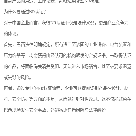
自身产品的用途、工作场景，判断适用哪些NR标准。
为什么要通过NR认证？
对于中国企业而言，获得NR认证不仅是法律义务，更是商业竞争力
的体现。
首先，巴西法律明确规定，所有进口至该国的工业设备、电气装置和
压力容器等，均需获得由经认可的机构颁发的合规证书。未取得认证
的产品，将面临海关清关受阻、无法进入市场销售，甚至被要求退运
或销毁的风险。
再者，通过专业的NR认证流程，企业可以提前识别产品在设计、材
料、安全防护等方面的不足，从而进行针对性改进。这不仅能避免在
巴西现场发生安全事故，还能减少售后风险与法律纠纷。