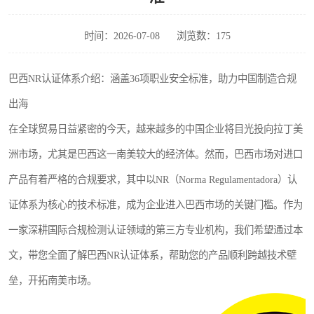
时间：2026-07-08
浏览数：175
巴西NR认证体系介绍：涵盖36项职业安全标准，助力中国制造合规
出海
在全球贸易日益紧密的今天，越来越多的中国企业将目光投向拉丁美
洲市场，尤其是巴西这一南美较大的经济体。然而，巴西市场对进口
产品有着严格的合规要求，其中以NR（Norma Regulamentadora）认
证体系为核心的技术标准，成为企业进入巴西市场的关键门槛。作为
一家深耕国际合规检测认证领域的第三方专业机构，我们希望通过本
文，带您全面了解巴西NR认证体系，帮助您的产品顺利跨越技术壁
垒，开拓南美市场。