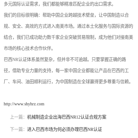
多元国际认证需求，我们都能够精准匹配企业的出口需求。
我们的目标很明确：帮助中国企业跨越技术壁垒，让中国制造以合
规、安全、高效的方式进入南美市场。通过本土化服务与国际资源的
结合，我们已成功助力数千家企业突破贸易限制，成为他们对接南美
市场的核心技术合作伙伴。
巴西NR认证体系虽然复杂，但并非不可逾越。只要掌握正确的路
径，借助专业力量的支持，每一家中国企业都能让产品在巴西的工
厂、车间、油田顺利运行，为中国制造在全球赢得更多尊重与信赖。
http://www.shyhrz.com
上一篇：
机械制造企业出海巴西NR12认证合规方案
下一篇：
进入巴西市场为何必须办理巴西NR认证