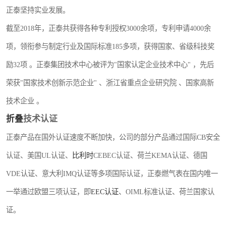
正泰坚持实业发展。
截至2018年，正泰共获得各种专利授权3000余项，专利申请4000余
项，领衔参与制定行业及国际标准185多项，获得国家、省级科技奖
励32项 。正泰集团技术中心被评为"国家认定企业技术中心" ，先后
荣获"国家技术创新示范企业" 、浙江省重点企业研究院 、国家高新
技术企业 。
折叠
技术认证
正泰产品在国外认证速度不断加快，公司的部分产品通过国际CB安全
认证、美国UL认证、
比利时
CEBEC认证、荷兰KEMA认证、德国
VDE认证、意大利IMQ认证等多项国际认证，正泰燃气表在国内唯一
一举通过欧盟三项认证，即
EEC认证
、OIML标准认证、荷兰国家认
证。