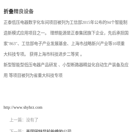
折叠
精良设备
正泰低压电器数字化车间项目被列为工信部2015年公布的94个智能制
造新模式应用项目之一。 理想能源是正泰集团旗下企业，先后承担国
家"863"、工信部电子产业发展基金、上海市战略新兴产业等10项重
大科技专项。 获得上海市科技进步二等奖 。
新型智能型低压电器产品研发 、小型断路器精益化自动生产装备及应
用 等项目被列为省重大科技专项
http://www.shyhrz.com
上一篇：
没有了
下一篇：
美国固特异轮胎橡胶公司