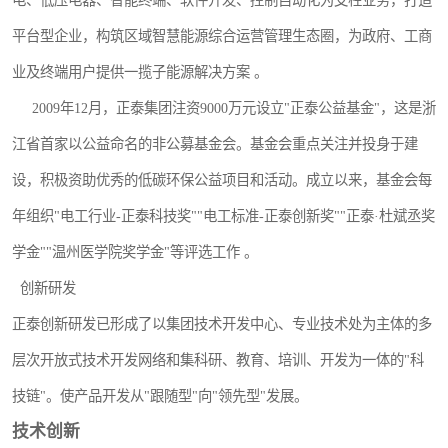
电、低压电器、智能终端、软件开发、控制自动化为支柱业务，打造
平台型企业，构筑区域智慧能源综合运营管理生态圈，为政府、工商
业及终端用户提供一揽子能源解决方案 。
2009年12月，正泰集团注资9000万元设立"正泰公益基金"，这是浙
江省首家以公益命名的非公募基金会。基金会重点关注并投身于建
设，积极资助优秀的低碳环保公益项目和活动。成立以来，基金会每
年组织"电工行业-正泰科技奖""电工标准-正泰创新奖""正泰·杜斌丞奖
学金""温州医学院奖学金"等评选工作 。
创新研发
正泰创新研发已形成了以集团技术开发中心、专业技术处为主体的多
层次开放式技术开发网络和集科研、教育、培训、开发为一体的"科
技链"。使产品开发从"跟随型"向"领先型"发展。
技术创新