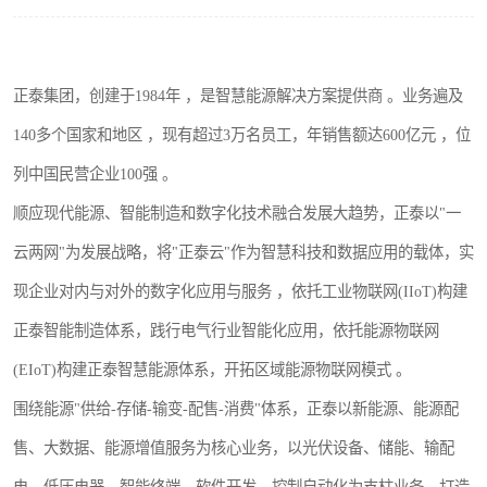
正泰集团，创建于1984年 ，是智慧能源解决方案提供商 。业务遍及
140多个国家和地区 ，现有超过3万名员工，年销售额达600亿元 ，位
列中国民营企业100强 。
顺应现代能源、智能制造和数字化技术融合发展大趋势，正泰以"一
云两网"为发展战略，将"正泰云"作为智慧科技和数据应用的载体，实
现企业对内与对外的数字化应用与服务 ，依托工业物联网(IIoT)构建
正泰智能制造体系，践行电气行业智能化应用，依托能源物联网
(EIoT)构建正泰智慧能源体系，开拓区域能源物联网模式 。
围绕能源"供给-存储-输变-配售-消费"体系，正泰以新能源、能源配
售、大数据、能源增值服务为核心业务，以光伏设备、储能、输配