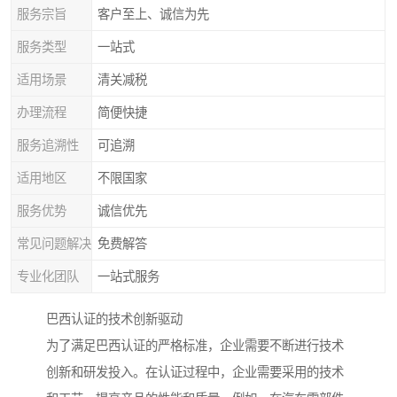
服务宗旨
客户至上、诚信为先
服务类型
一站式
适用场景
清关减税
办理流程
简便快捷
服务追溯性
可追溯
适用地区
不限国家
服务优势
诚信优先
常见问题解决
免费解答
专业化团队
一站式服务
巴西认证的技术创新驱动
为了满足巴西认证的严格标准，企业需要不断进行技术
创新和研发投入。在认证过程中，企业需要采用的技术