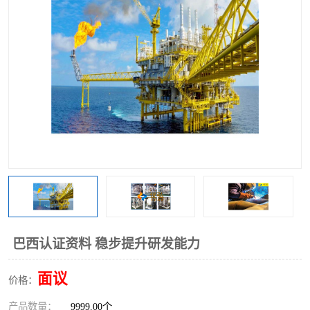
巴西认证资料 稳步提升研发能力
面议
价格：
产品数量：
9999.00个