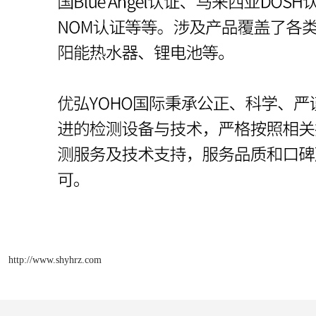
http://www.shyhrz.com