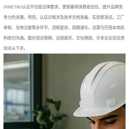
INMETRO认证不仅是法律要求，更是赢得消费者信任、提升品牌竞
争力的关键。然而，认证过程涉及技术文档准备、实验室测试、工厂
审核、当地注册等多环节，流程复杂，周期漫长，且需与巴西本地机
构密切沟通。面对语言障碍、法规差异、文化隔阂，许多企业往往感
到无从下手。