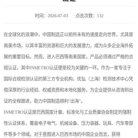
时间：2026-07-03
点击次数：132
在全球化的浪潮中，中国制造正以前所未有的速度走向世界，尤其是
南美市场，以其丰富的资源和巨大的发展潜力，成为众多企业海外拓
展的重要目标。然而，进入巴西等南美国家，产品必须通过严格的合
规认证，其中INMETRO认证便是较为关键的一环。作为一家专注于
国际合规检测认证的第三方专业机构，优弘（上海）检测技术中心凭
借深厚的行业经验、权威资质和本地化服务，为企业提供从咨询到出
证的全程跟进，助力中国制造顺利“出海”。
INMETRO认证是巴西国家计量、标准化与工业质量协会制定的强制
性认证体系，覆盖电子电气、机械设备、压力容器、玩具、汽车零部
件等多个领域。对于意图进入巴西市场的中国企业而言，获得