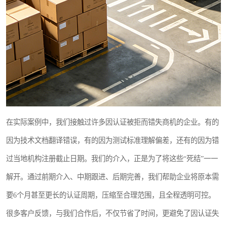
在实际案例中，我们接触过许多因认证被拒而错失商机的企业。有的
因为技术文档翻译错误，有的因为测试标准理解偏差，还有的因为错
过当地机构注册截止日期。我们的介入，正是为了将这些“死结”一一
解开。通过前期介入、中期跟进、后期完善，我们帮助企业将原本需
要6个月甚至更长的认证周期，压缩至合理范围，且全程透明可控。
很多客户反馈，与我们合作后，不仅节省了时间，更避免了因认证失