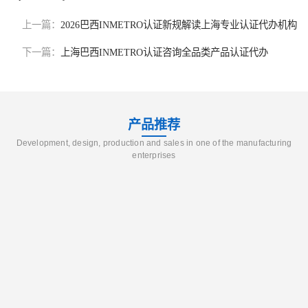
上一篇：
2026巴西INMETRO认证新规解读上海专业认证代办机构
下一篇：
上海巴西INMETRO认证咨询全品类产品认证代办
产品推荐
Development, design, production and sales in one of the manufacturing
enterprises