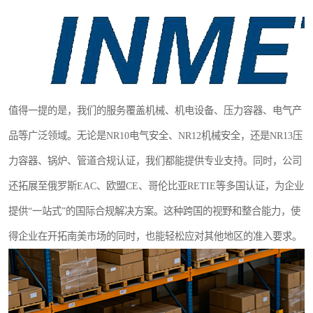
值得一提的是，我们的服务覆盖机械、机电设备、压力容器、电气产
品等广泛领域。无论是NR10电气安全、NR12机械安全，还是NR13压
力容器、锅炉、管道合规认证，我们都能提供专业支持。同时，公司
还拓展至俄罗斯EAC、欧盟CE、哥伦比亚RETIE等多国认证，为企业
提供“一站式”的国际合规解决方案。这种跨国的视野和整合能力，使
得企业在开拓南美市场的同时，也能轻松应对其他地区的准入要求。