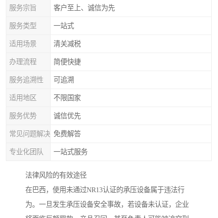
服务宗旨
客户至上、诚信为先
服务类型
一站式
适用场景
清关减税
办理流程
简便快捷
服务追溯性
可追溯
适用地区
不限国家
服务优势
诚信优先
常见问题解决
免费解答
专业化团队
一站式服务
法律风险的有效途径
在巴西，使用未通过NR13认证的承压设备属于违法行
为。一旦发生承压设备安全事故，若设备未认证，企业