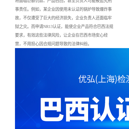
将面临巨额罚款、产品召回，甚至负责人可能被追究刑
事责任。例如，某企业因使用未认证的锅炉导致爆炸事
故，不仅遭受了巨大的经济损失，企业负责人还面临牢
狱之灾。而申请NR13认证，能使企业产品符合巴西法规
要求，有效这些法律风险，让企业在巴西市场安心经
营，不用担心因合规问题导致的法律纠纷。