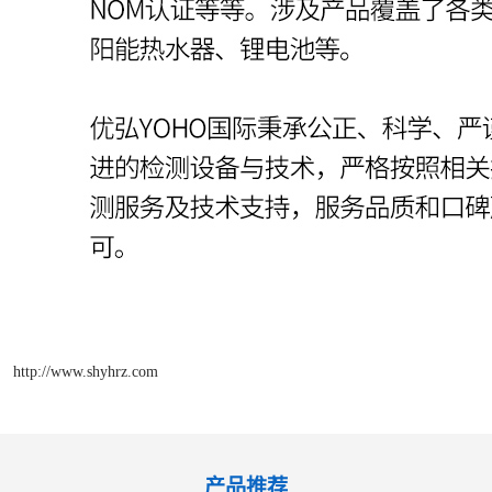
http://www.shyhrz.com
产品推荐