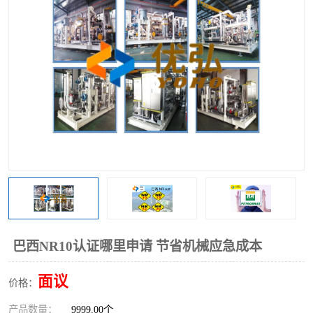
巴西NR10认证哪里申请 节省机械应急成本
面议
价格：
产品数量：
9999.00个