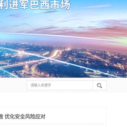
么做 优化安全风险应对