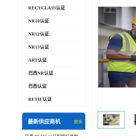
RECYCLASS认证
NR10认证
NR12认证
NR13认证
ART认证
巴西NR认证
巴西认证
RETIE认证
最新供应商机
更多