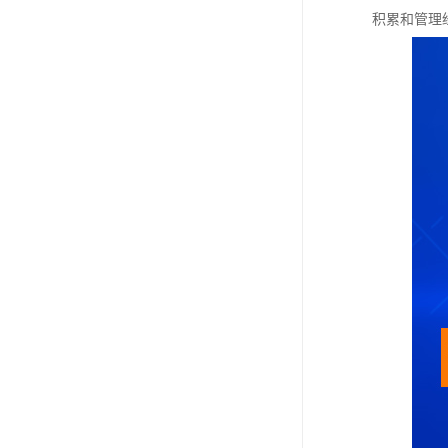
积累和管理