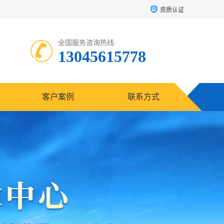
资质认证
全国服务咨询热线:
13045615778
客户案例
联系方式