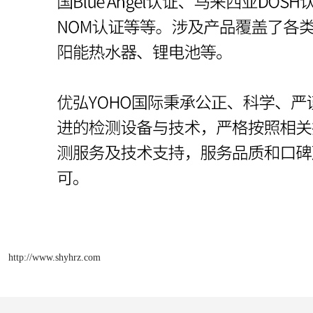
http://www.shyhrz.com