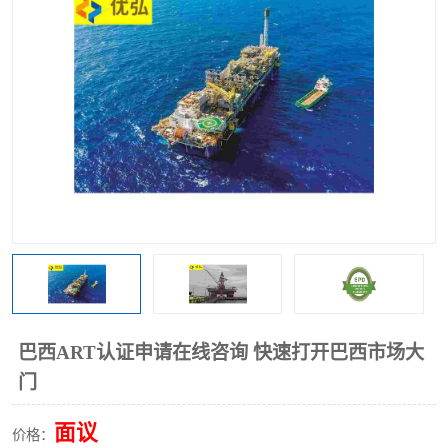
巴西ART认证申请在线咨询 快速打开巴西市场大
门
面议
价格：