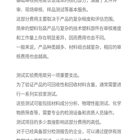
基础审核费用是认证成本的核心部分，涵盖了文件评
审、现场审核、样品测试等基本服务。
这部分费用主要取决于产品的复杂程度和评估范围。
简单的塑料包装产品与复杂的技术塑料部件在审核难度
和工作量上存在明显差异，因而费用也会不同。
一般来说，产品种类越多、材料组合越复杂，相应的审
核费用也会越高。
测试实验费用是另一项重要支出。
为了验证产品的可回收性和回收材料含量，通常需要进
行一系列实验室测试。
这些测试可能包括材料成分分析、物理性能测试、化学
物质筛查等，需要专业的检测设备和资质人员操作。
测试项目的多少直接影响这部分费用的高低。
对于已经具备部分检测报告的企业，可以通过提供有效