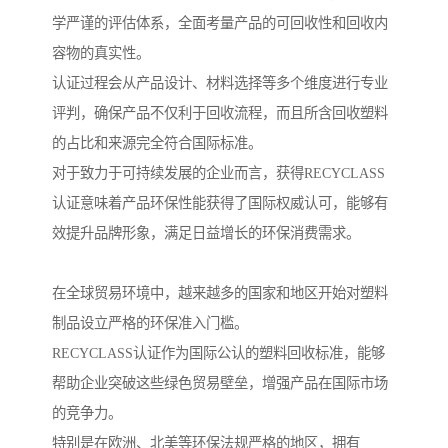
学严谨的评估体系，全面考量产品的可回收性和回收内
容物的真实性。
认证过程会从产品设计、材料选择等多个维度进行专业
评判，确保产品不仅利于回收流程，而且所含回收塑料
的占比和来源完全符合国际标准。
对于致力于可持续发展的企业而言，获得RECYCLASS
认证意味着产品环保性能获得了国际权威认可，能够有
效提升品牌形象，满足日益增长的环保消费需求。
在全球贸易环境中，越来越多的国家和地区开始对塑料
制品设立严格的环保准入门槛。
RECYCLASS认证作为国际公认的塑料回收标准，能够
帮助企业突破这些绿色贸易壁垒，增强产品在国际市场
的竞争力。
特别是在欧洲、北美等环保法规严格的地区，拥有