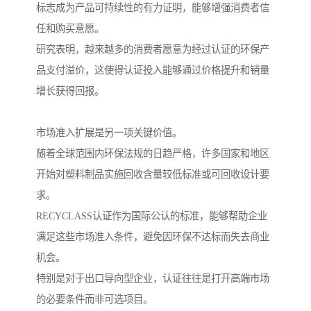
标志成为产品可持续性的有力证明，能够增强消费者信
任和购买意愿。
研究表明，越来越多的消费者愿意为经过认证的环保产
品支付溢价，这使得认证投入能够通过价格提升和销量
增长获得回报。
市场准入扩展是另一项关键价值。
随着全球范围内环保法规的日趋严格，许多国家和地区
开始对塑料制品实施回收含量较低标准或可回收设计要
求。
RECYCLASS认证作为国际公认的标准，能够帮助企业
满足这些市场准入条件，避免因环保不达标而失去商业
机会。
特别是对于出口导向型企业，认证往往是打开高端市场
的必要条件而非可选项目。