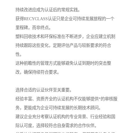
持续改进应成为认证后的常规实践。
获得RECYCLASS认证只是企业可持续发展旅程的一个
里程碑，而非终点。
塑料回收技术和环保标准在不断进步，企业应建立机制
持续跟踪这些变化，定期评估产品与较新要求的符合
性。
这种前瞻性的管理方式能够避免认证到期时的突击整
改，确保持续符合要求。
选择合适的认证伙伴至关重要。
经验丰富、资质齐全的认证机构不仅能够提供*的审核服
务，更能成为企业可持续发展的长期技术顾问。
建议企业充分考察认证机构的专业背景、行业经验和国
际认可度，选择较符合自身需求的合作伙伴。