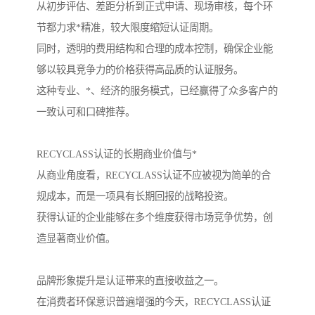
从初步评估、差距分析到正式申请、现场审核，每个环
节都力求*精准，较大限度缩短认证周期。
同时，透明的费用结构和合理的成本控制，确保企业能
够以较具竞争力的价格获得高品质的认证服务。
这种专业、*、经济的服务模式，已经赢得了众多客户的
一致认可和口碑推荐。
RECYCLASS认证的长期商业价值与*
从商业角度看，RECYCLASS认证不应被视为简单的合
规成本，而是一项具有长期回报的战略投资。
获得认证的企业能够在多个维度获得市场竞争优势，创
造显著商业价值。
品牌形象提升是认证带来的直接收益之一。
在消费者环保意识普遍增强的今天，RECYCLASS认证