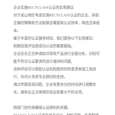
企业实施RECYCLASS认证的实用建议
对于金山地区考虑实施RECYCLASS认证的企业，采取
正确的策略和方法能够显著提高认证效率，降低总体成
本。
基于丰富的认证服务经验，我们提供以下实用建议：
前期自我评估是成功认证的重要基础。
企业应在正式申请前对现有产品进行全面分析，识别可
能不符合认证要求的设计或材料问题。
这种评估可以借助认证机构提供的检查清单或工具进
行，也可以寻求专业顾问的支持。
通过早期发现问题，企业有更充分的时间进行调整优
化，避免在正式审核阶段出现重大不符合项。
跨部门协作是确保认证顺利的关键。