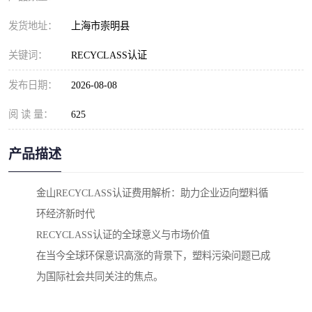
发货地址：
上海市崇明县
关键词：
RECYCLASS认证
发布日期：
2026-08-08
阅 读 量：
625
产品描述
金山RECYCLASS认证费用解析：助力企业迈向塑料循
环经济新时代
RECYCLASS认证的全球意义与市场价值
在当今全球环保意识高涨的背景下，塑料污染问题已成
为国际社会共同关注的焦点。