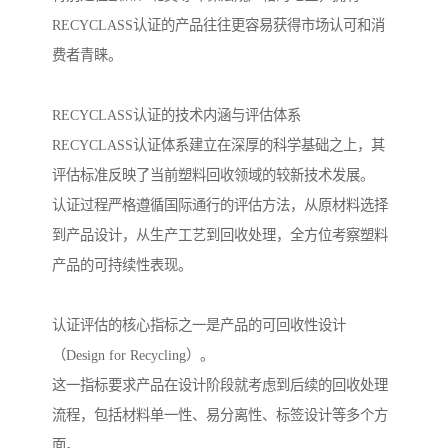
RECYCLASS认证的产品往往更容易获得市场认可和消
费者青睐。
RECYCLASS认证的技术内涵与评估体系
RECYCLASS认证体系建立在深厚的科学基础之上，其
评估标准反映了当前塑料回收领域的较新技术发展。
认证过程严格遵循国际通行的评估方法，从原材料选择
到产品设计，从生产工艺到回收处理，全方位考察塑料
产品的可持续性表现。
认证评估的核心指标之一是产品的可回收性设计
（Design for Recycling）。
这一指标要求产品在设计阶段就考虑到后续的回收处理
流程，包括材料单一性、易分离性、标签设计等多个方
面。