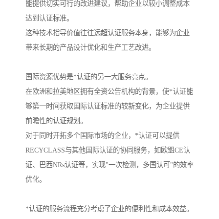
能提供切实可行的改进建议，帮助企业以较小调整成本
达到认证标准。
这种技术指导价值往往远超认证服务本身，能够为企业
带来长期的产品设计优化和生产工艺改进。
国际资源优势是*认证的另一大服务亮点。
在欧洲和拉美地区拥有全资公告机构的背景，使*认证能
够第一时间获取国际认证标准的较新变化，为企业提供
前瞻性的认证规划。
对于同时开拓多个国际市场的企业，*认证可以提供
RECYCLASS与其他国际认证的协同服务，如欧盟CE认
证、巴西NRs认证等，实现"一次检测，多国认可"的效率
优化。
*认证的服务流程充分考虑了企业的便利性和成本效益。