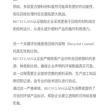
例如，多层复合塑料材料虽然可能具有更好的功能性，
但在回收处理时往往面临更大挑战。
RECYCLASS认证鼓励企业采用更易于回收的材料组合
和结构设计，从源头提升塑料产品的循环利用潜力。
另一个关键评估维度是回收内容物（Recycled Content）
的真实性和比例。
RECYCLASS认证会严格核查产品中所含回收塑料的来
源、种类和比例，确保企业声明的环保数据真实可靠。
这一过程需要企业提供完整的原料采购、生产加工和品
质控制记录，由专业的技术团队进行验证。
通过这一严格审核，RECYCLASS认证为消费者提供了
可信的环保产品标识，帮助企业建立透明的可持续发展
形象。