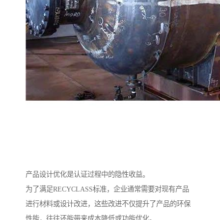
产品设计优化是认证过程中的隐性收益。
为了满足RECYCLASS标准，企业通常需要对现有产品
进行材料或设计改进，这些改进不仅提升了产品的环保
性能，往往还能带来成本降低或功能优化。