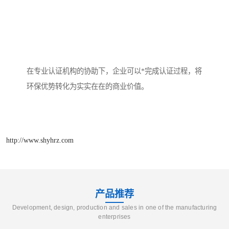
在专业认证机构的协助下，企业可以*完成认证过程，将
环保优势转化为实实在在的商业价值。
http://www.shyhrz.com
产品推荐
Development, design, production and sales in one of the manufacturing
enterprises