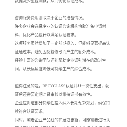
数据减少重复测试，从而优化认证成本。
咨询服务费用则取决于企业的准备情况。
许多企业会选择专业的认证咨询机构协助准备申请材
料、优化产品设计以满足认证要求。
这项服务虽然增加了一定前期投入，但能够显著提高认
证通过率，避免因反复修改而产生的额外成本。
经验丰富的咨询团队还能帮助企业识别潜在的改进空
间，从长远角度降低可持续生产的综合成本。
值得注意的是，RECYCLASS认证并非一次性支出，获
证后还需要定期监督审核以维持证书有效性。
企业应将这部分持续性投入纳入长期预算规划，确保持
续符合认证要求。
同时，随着企业产品线的扩展或更新，可能需要进行认