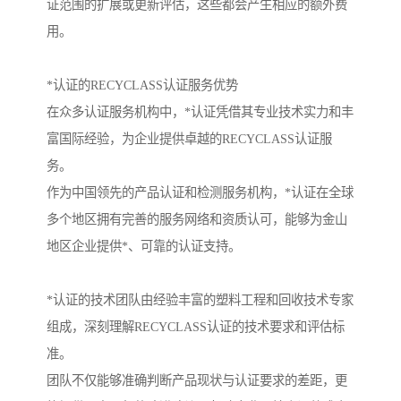
证范围的扩展或更新评估，这些都会产生相应的额外费
用。
*认证的RECYCLASS认证服务优势
在众多认证服务机构中，*认证凭借其专业技术实力和丰
富国际经验，为企业提供卓越的RECYCLASS认证服
务。
作为中国领先的产品认证和检测服务机构，*认证在全球
多个地区拥有完善的服务网络和资质认可，能够为金山
地区企业提供*、可靠的认证支持。
*认证的技术团队由经验丰富的塑料工程和回收技术专家
组成，深刻理解RECYCLASS认证的技术要求和评估标
准。
团队不仅能够准确判断产品现状与认证要求的差距，更