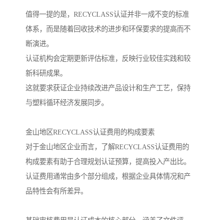
值得一提的是，RECYCLASS认证并非一成不变的标准
体系，而是随着回收技术的进步和环保要求的提高而不
断演进。
认证机构会定期更新评估标准，反映行业较佳实践和较
新科研成果。
这就要求获证企业持续改进产品设计和生产工艺，保持
与塑料循环经济发展同步。
金山地区RECYCLASS认证费用的构成要素
对于金山地区企业而言，了解RECYCLASS认证费用的
构成要素有助于合理规划认证预算，提高投入产出比。
认证费用通常由多个部分组成，根据企业具体情况和产
品特性会有所差异。