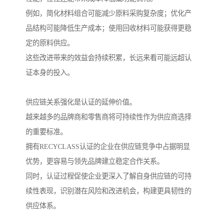
例如，简化材料组合可能减少原料采购复杂度；优化产
品结构可能降低生产成本；使用回收材料可能获得更稳
定的原料供应。
这些改进带来的效益会持续积累，长远来看可能远超认
证本身的投入。
供应链关系强化是认证的延伸价值。
越来越多的品牌商和零售商将可持续性作为供应商选择
的重要标准。
拥有RECYCLASS认证的企业在供应链竞争中占据明显
优势，更容易与领先品牌建立稳定合作关系。
同时，认证过程促使企业更深入了解自身供应链的可持
续性表现，识别潜在风险和改进机会，构建更具韧性的
供应体系。