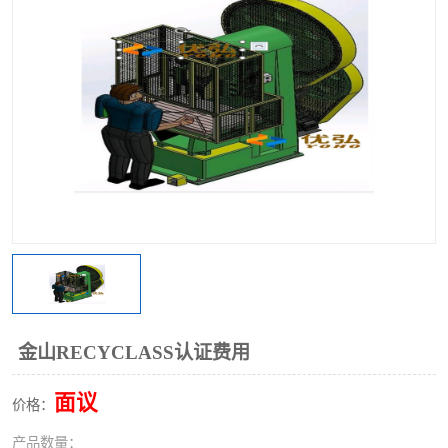
金山RECYCLASS认证费用
面议
价格：
产品数量：