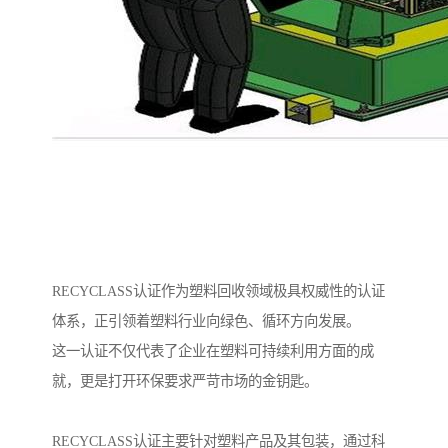
RECYCLASS认证作为塑料回收领域极具权威性的认证
体系，正引领着塑料行业向绿色、循环方向发展。
这一认证不仅代表了企业在塑料可持续利用方面的成
就，更是打开环保要求严苛市场的金钥匙。
RECYCLASS认证主要针对塑料产品及其包装，通过科