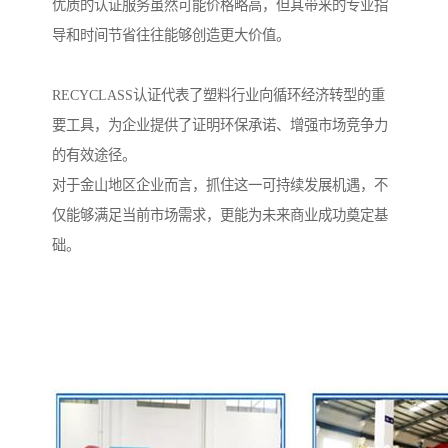
优质的认证服务虽然可能价格略高，但其带来的专业指
导和时间节省往往能够创造更大价值。
RECYCLASS认证代表了塑料行业向循环经济转型的重
要工具，为企业提供了证明环保承诺、增强市场竞争力
的有效途径。
对于金山地区企业而言，抓住这一可持续发展机遇，不
仅能够满足当前市场需求，更能为未来商业成功奠定基
础。