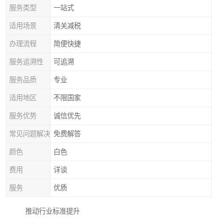
服务类型
一站式
适用场景
清关减税
办理流程
简便快捷
服务追溯性
可追溯
服务品质
专业
适用地区
不限国家
服务优势
诚信优先
常见问题解决
免费解答
颜色
白色
费用
详谈
服务
优质
推动行业标准提升