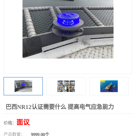
巴西NR12认证需要什么 提高电气应急能力
面议
价格：
产品数量：
9999.00个