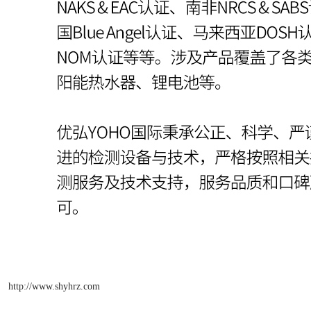
http://www.shyhrz.com