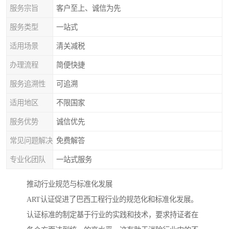
服务宗旨
客户至上、诚信为先
服务类型
一站式
适用场景
清关减税
办理流程
简便快捷
服务追溯性
可追溯
适用地区
不限国家
服务优势
诚信优先
常见问题解决
免费解答
专业化团队
一站式服务
推动行业规范与标准化发展
ART认证促进了巴西工程行业的规范化和标准化发展。
认证标准的制定基于行业的实践和技术，要求持证者在