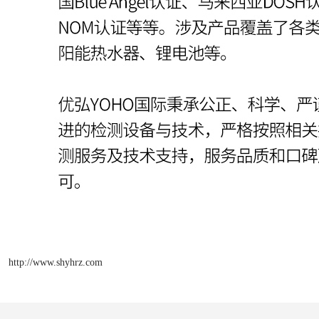
http://www.shyhrz.com