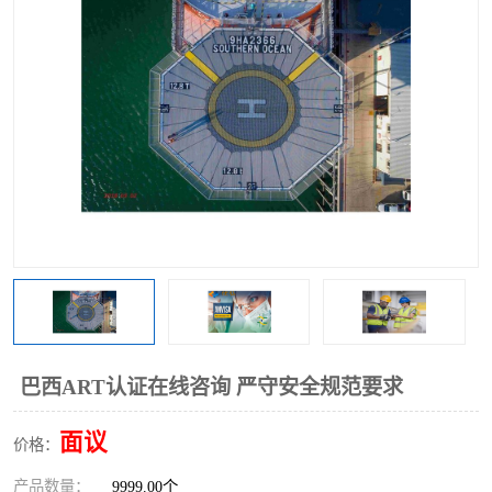
巴西ART认证在线咨询 严守安全规范要求
面议
价格：
产品数量：
9999.00个