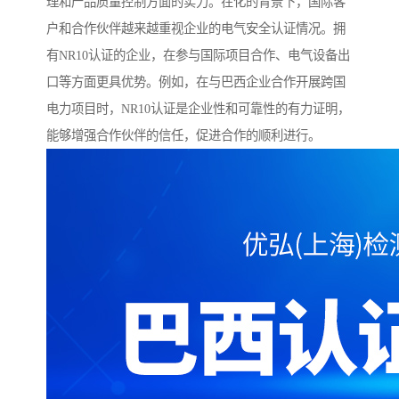
理和产品质量控制方面的实力。在化的背景下，国际客
户和合作伙伴越来越重视企业的电气安全认证情况。拥
有NR10认证的企业，在参与国际项目合作、电气设备出
口等方面更具优势。例如，在与巴西企业合作开展跨国
电力项目时，NR10认证是企业性和可靠性的有力证明，
能够增强合作伙伴的信任，促进合作的顺利进行。