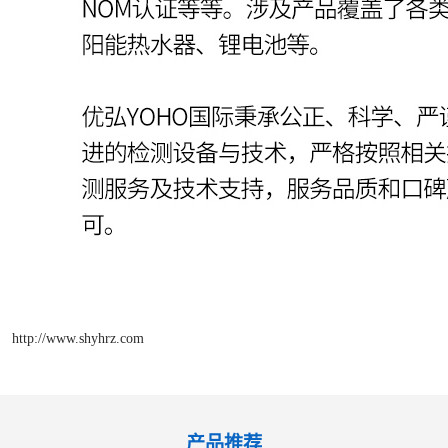
http://www.shyhrz.com
产品推荐