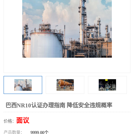
巴西NR10认证办理指南 降低安全违规概率
面议
价格：
产品数量：
9999.00个