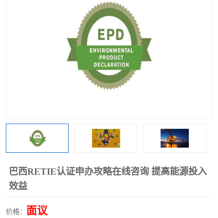
巴西RETIE认证申办攻略在线咨询 提高能源投入
效益
面议
价格：