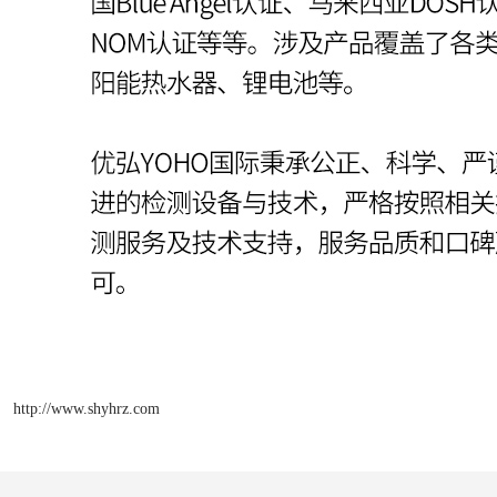
http://www.shyhrz.com