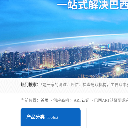
热门搜索：
当前位置：
首页
>
供应商机
>
ART认证
> 巴西ART认证要
产品分类
Product