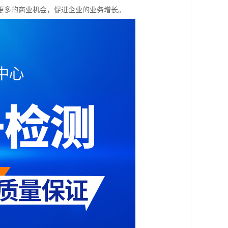
更多的商业机会，促进企业的业务增长。