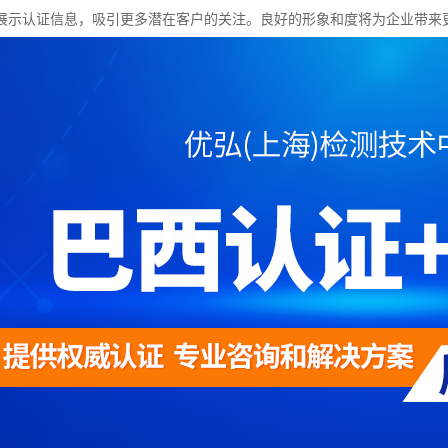
展示认证信息，吸引更多潜在客户的关注。良好的形象和度将为企业带来