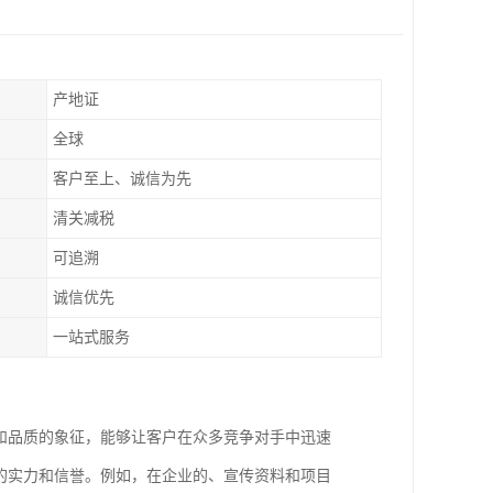
产地证
全球
客户至上、诚信为先
清关减税
可追溯
诚信优先
一站式服务
和品质的象征，能够让客户在众多竞争对手中迅速
的实力和信誉。例如，在企业的、宣传资料和项目