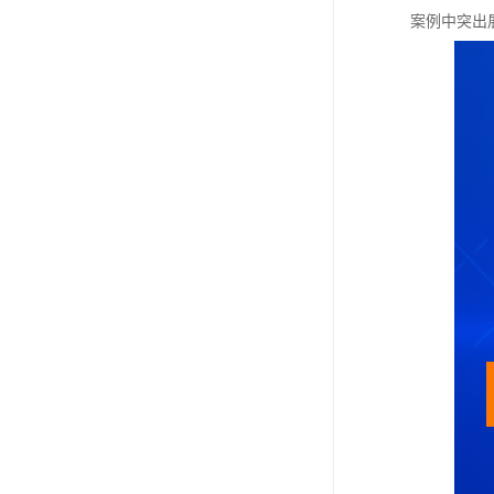
案例中突出