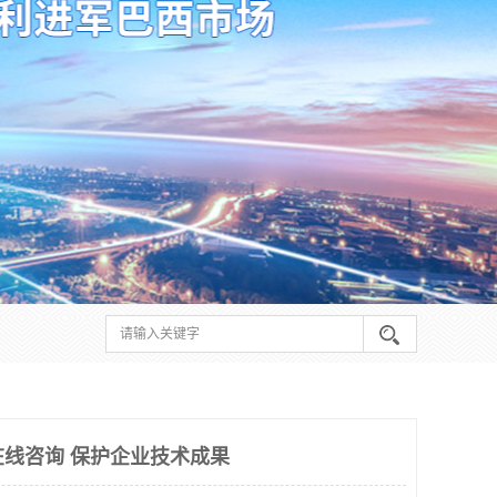
在线咨询 保护企业技术成果