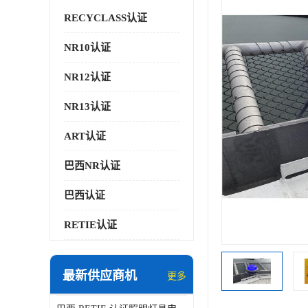
RECYCLASS认证
NR10认证
NR12认证
NR13认证
ART认证
巴西NR认证
巴西认证
RETIE认证
最新供应商机
更多