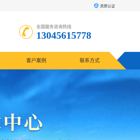
资质认证
全国服务咨询热线:
13045615778
客户案例
联系方式