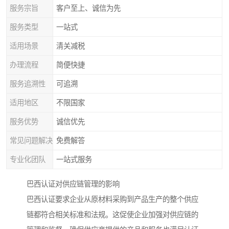
服务宗旨
客户至上、诚信为先
服务类型
一站式
适用场景
清关减税
办理流程
简便快捷
服务追溯性
可追溯
适用地区
不限国家
服务优势
诚信优先
常见问题解决
免费解答
专业化团队
一站式服务
巴西认证对供应链管理的影响
巴西认证要求企业从原材料采购到产品生产的整个供应
链都符合相关标准和法规。这促使企业加强对供应链的