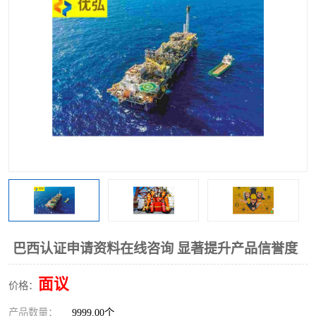
巴西认证申请资料在线咨询 显著提升产品信誉度
面议
价格：
产品数量：
9999.00个