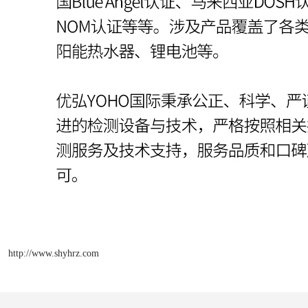
http://www.shyhrz.com