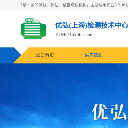
优弘(上海)检测技术中
YOHO Certification
公司首页
供应商机