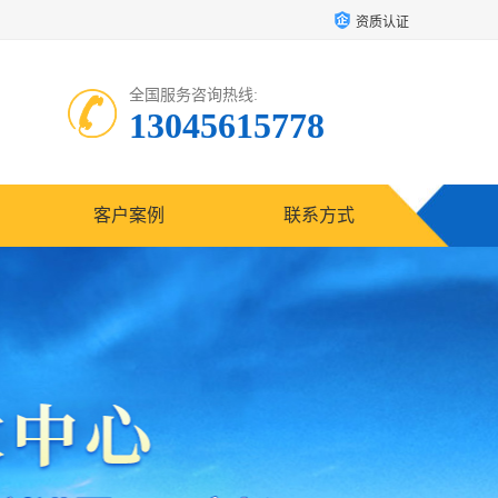
资质认证
全国服务咨询热线:
13045615778
客户案例
联系方式