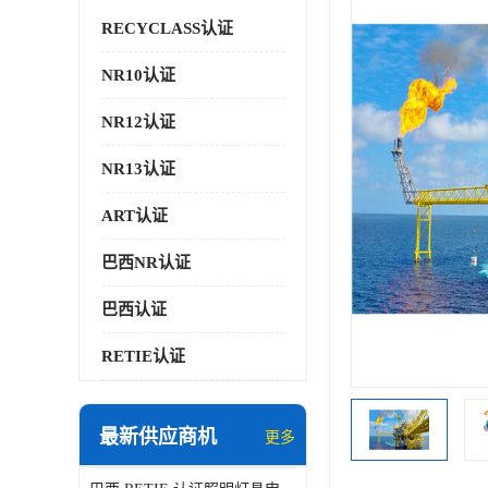
RECYCLASS认证
NR10认证
NR12认证
NR13认证
ART认证
巴西NR认证
巴西认证
RETIE认证
最新供应商机
更多