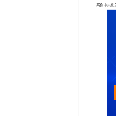
案例中突出