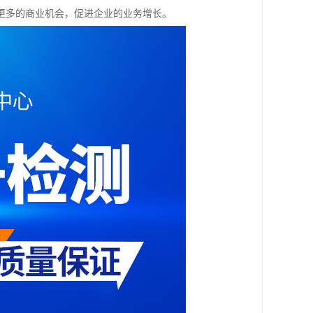
更多的商业机会，促进企业的业务增长。