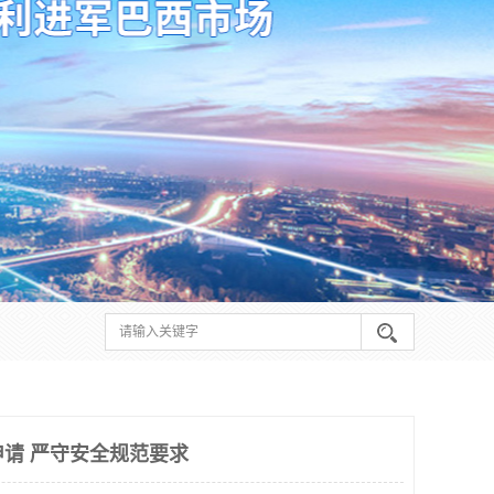
申请 严守安全规范要求