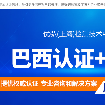
展示认证信息，吸引更多潜在客户的关注。良好的形象和度将为企业带来