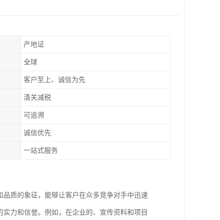
产地证
全球
客户至上、诚信为先
清关减税
可追溯
诚信优先
一站式服务
和品质的象征，能够让客户在众多竞争对手中迅速
的实力和信誉。例如，在企业的、宣传资料和项目