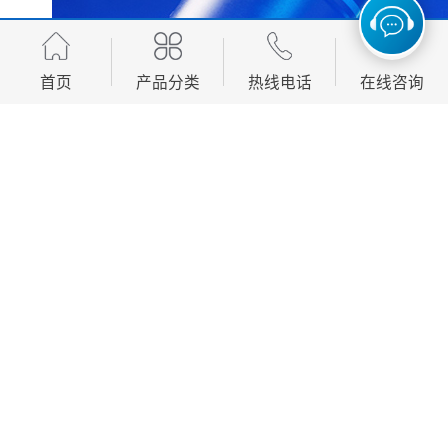
首页
产品分类
热线电话
在线咨询