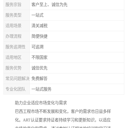
服务宗旨
客户至上、诚信为先
服务类型
一站式
适用场景
清关减税
办理流程
简便快捷
服务追溯性
可追溯
适用地区
不限国家
服务优势
诚信优先
常见问题解决
免费解答
专业化团队
一站式服务
助力企业适应市场变化与需求
巴西工程市场不断发展和变化，客户的需求也日益多样
化。ART认证要求持证者持续学习和更新知识，以适应