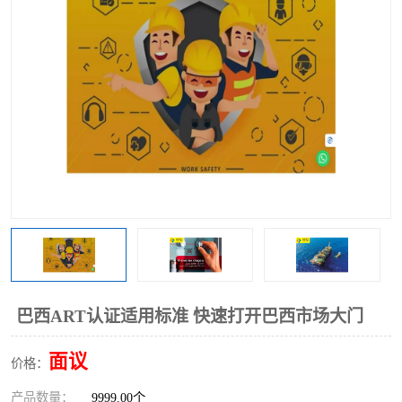
巴西ART认证适用标准 快速打开巴西市场大门
面议
价格：
产品数量：
9999.00个