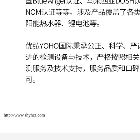
http://www.shyhrz.com