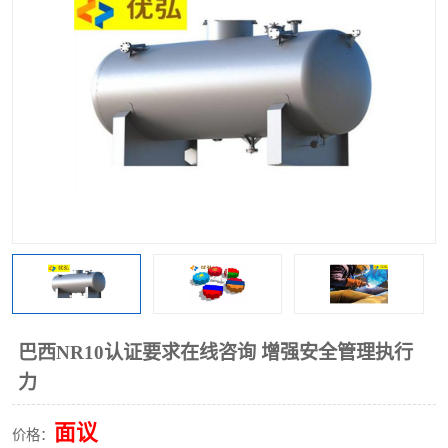
巴西NR10认证要求在线咨询 增强安全管理执行
力
面议
价格：