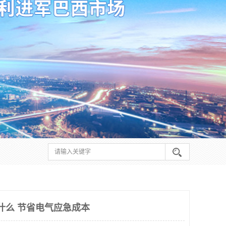
要什么 节省电气应急成本