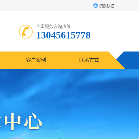
资质认证
全国服务咨询热线:
13045615778
客户案例
联系方式