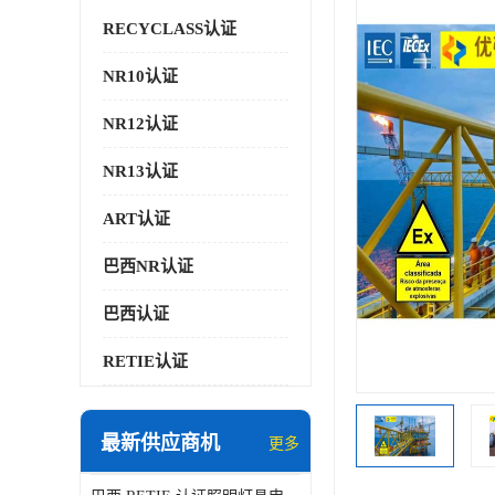
RECYCLASS认证
NR10认证
NR12认证
NR13认证
ART认证
巴西NR认证
巴西认证
RETIE认证
最新供应商机
更多