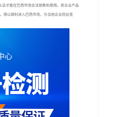
认证才能在巴西市场合法销售和使用。若企业产品
可，得以顺利进入巴西市场，与当地企业同台竞