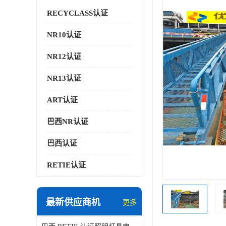
RECYCLASS认证
NR10认证
NR12认证
NR13认证
ART认证
巴西NR认证
巴西认证
RETIE认证
最新供应商机
更多