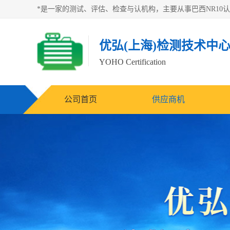
优弘(上海)检测技术中
YOHO Certification
公司首页
供应商机