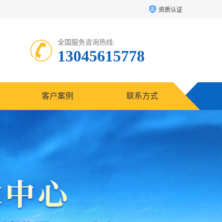
资质认证
全国服务咨询热线:
13045615778
客户案例
联系方式