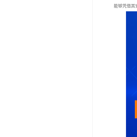
能够凭借其