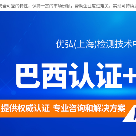
安全可靠的特性，保持一定的市场份额，帮助企业度过难关，实现可持续