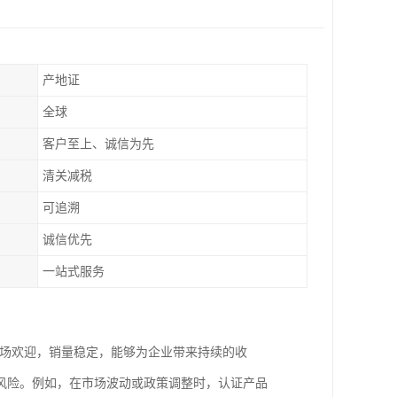
产地证
全球
客户至上、诚信为先
清关减税
可追溯
诚信优先
一站式服务
市场欢迎，销量稳定，能够为企业带来持续的收
风险。例如，在市场波动或政策调整时，认证产品