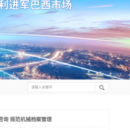
理咨询 规范机械档案管理