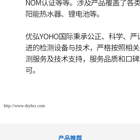
http://www.shyhrz.com
产品推荐