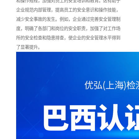
和操作规程，加强对员工的安全培训和教育。这有助于
企业规范内部管理，提高员工的安全意识和操作技能，
减少安全事故的发生。例如，企业通过完善安全管理制
度，明确了各部门和岗位的安全职责，加强了对工作场
所的安全检查和隐患排查，使企业的安全管理水平得到
了显著提升。