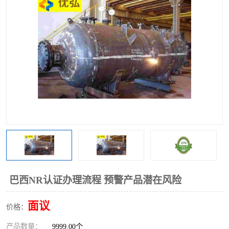
巴西NR认证办理流程 预警产品潜在风险
面议
价格：
产品数量：
9999.00个