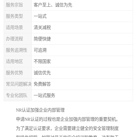
服务宗旨
客户至上、诚信为先
服务类型
一站式
适用场景
清关减税
办理流程
简便快捷
服务追溯性
可追溯
适用地区
不限国家
服务优势
诚信优先
常见问题解决
免费解答
专业化团队
一站式服务
NR认证加强企业内部管理
申请NR认证的过程也是企业加强内部管理的重要契机。
为了满足认证要求，企业需要建立健全的安全管理制度