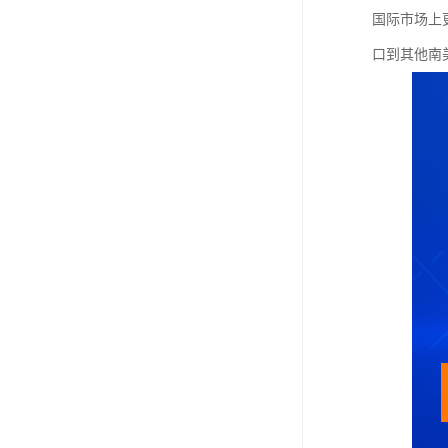
国际市场上
口到其他南