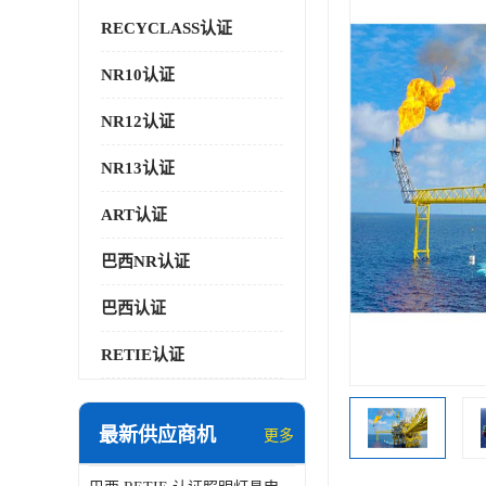
RECYCLASS认证
NR10认证
NR12认证
NR13认证
ART认证
巴西NR认证
巴西认证
RETIE认证
最新供应商机
更多