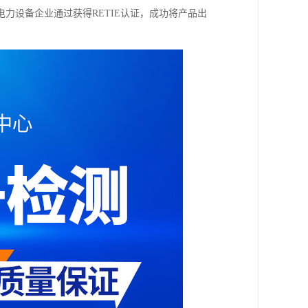
力设备企业通过获得RETIE认证，成功将产品出