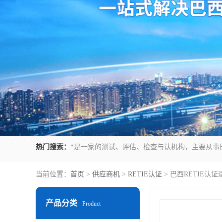
热门搜索：
当前位置：
首页
>
供应商机
>
RETIE认证
> 巴西RETIE认
产品分类
Product