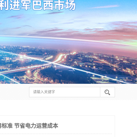
用标准 节省电力运营成本