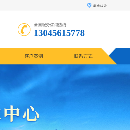
资质认证
全国服务咨询热线:
13045615778
客户案例
联系方式