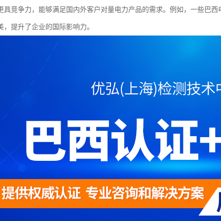
更具竞争力，能够满足国内外客户对量电力产品的需求。例如，一些巴西电
美，提升了企业的国际影响力。