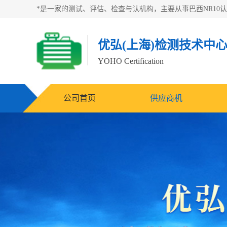
优弘(上海)检测技术中
YOHO Certification
公司首页
供应商机