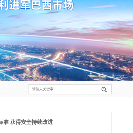
行标准 获得安全持续改进