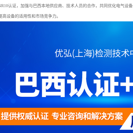
NR10认证，加强与巴西本地供应商、技术人员的合作，共同优化电气设
提高设备的适用性和市场竞争力。