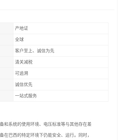
产地证
全球
客户至上、诚信为先
清关减税
可追溯
诚信优先
一站式服务
设备和系统的使用环境、电压标准等与其他存在差
设备在巴西的特定环境下仍能安全、运行。同时，