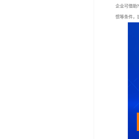
企业可借助
惯等条件，