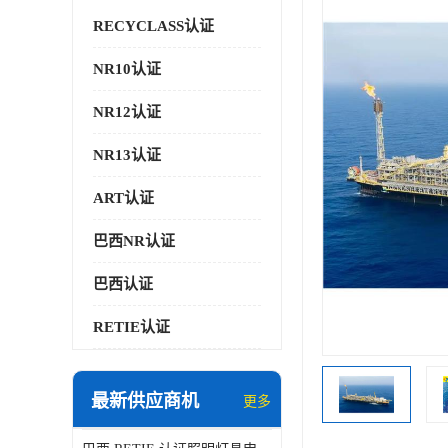
RECYCLASS认证
NR10认证
NR12认证
NR13认证
ART认证
巴西NR认证
巴西认证
RETIE认证
最新供应商机
更多