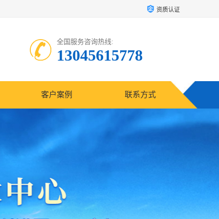
资质认证
全国服务咨询热线:
13045615778
客户案例
联系方式