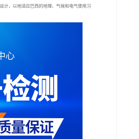
备设计，以地适应巴西的地理、气候和电气使用习