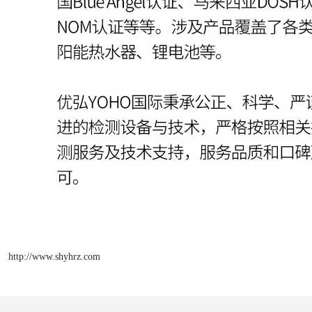
http://www.shyhrz.com