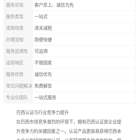
服务宗旨
客户至上、诚信为先
服务类型
一站式
适用场景
清关减税
办理流程
简便快捷
服务追溯性
可追溯
适用地区
不限国家
服务优势
诚信优先
常见问题解决
免费解答
专业化团队
一站式服务
巴西认证与行业竞争力提升
在巴西市场竞争激烈的环境下，拥有巴西认证是企业提
升竞争力的关键因素之一。认证产品更容易获得巴西本