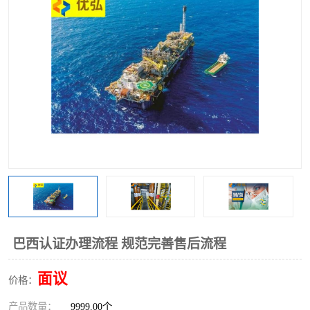
巴西认证办理流程 规范完善售后流程
面议
价格：
产品数量：
9999.00个