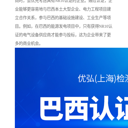
商时，会优先考虑具有NR10认证的企业。通过认证，企
业能够更容易地与巴西本土大型企业、电力工程项目建
立合作关系，参与巴西的基础设施建设、工业生产等项
目。例如，在巴西的能源发电项目中，只有获得NR10认
证的电气设备供应商才能参与投标，这为企业带来了更
多的商业机会。