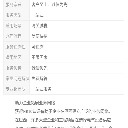
服务宗旨
客户至上、诚信为先
服务类型
一站式
适用场景
清关减税
办理流程
简便快捷
服务追溯性
可追溯
适用地区
不限国家
服务优势
诚信优先
常见问题解决
免费解答
专业化团队
一站式服务
助力企业拓展业务网络
获得NR10认证有助于企业在巴西建立广泛的业务网络。
在巴西，许多大型企业和工程项目在选择电气设备供应