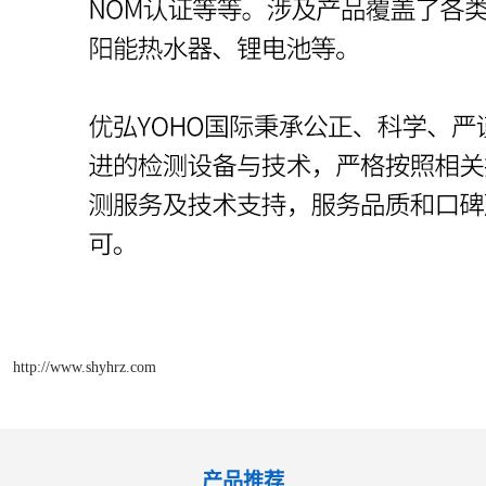
http://www.shyhrz.com
产品推荐