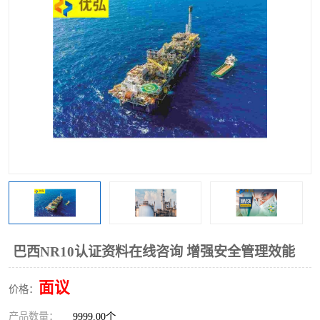
巴西NR10认证资料在线咨询 增强安全管理效能
面议
价格：
产品数量：
9999.00个