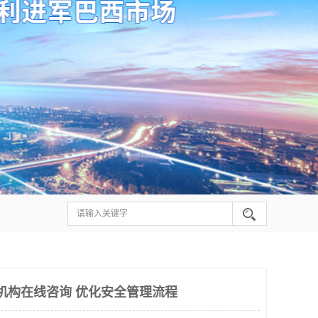
请机构在线咨询 优化安全管理流程