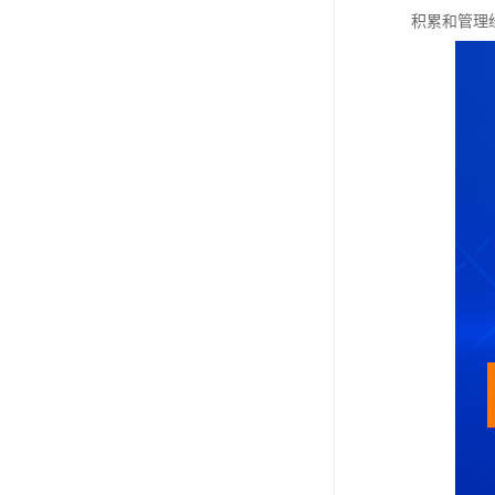
积累和管理