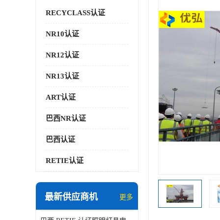
RECYCLASS认证
NR10认证
NR12认证
NR13认证
ART认证
巴西NR认证
巴西认证
RETIE认证
最新供应商机
更多