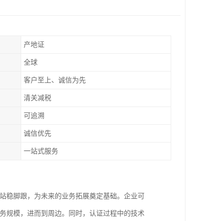
产地证
全球
客户至上、诚信为先
清关减税
可追溯
诚信优先
一站式服务
场站稳脚跟，为未来的业务拓展奠定基础。企业可
业务规模，进而到周边。同时，认证过程中的技术