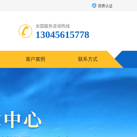
资质认证
全国服务咨询热线:
13045615778
客户案例
联系方式