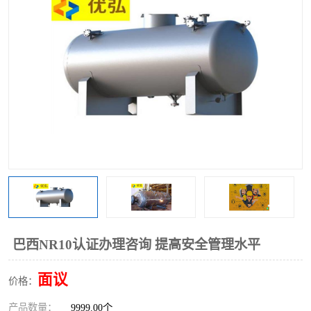
巴西NR10认证办理咨询 提高安全管理水平
面议
价格：
产品数量：
9999.00个