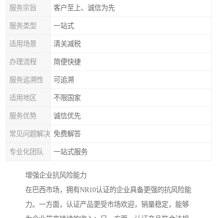
服务宗旨
客户至上、诚信为先
服务类型
一站式
适用场景
清关减税
办理流程
简便快捷
服务追溯性
可追溯
适用地区
不限国家
服务优势
诚信优先
常见问题解决
免费解答
专业化团队
一站式服务
增强企业抗风险能力
在巴西市场，拥有NR10认证的企业具备更强的抗风险能
力。一方面，认证产品更受市场欢迎，销量稳定，能够