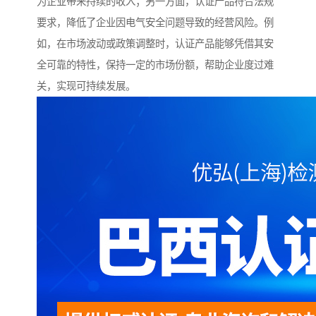
为企业带来持续的收入；另一方面，认证产品符合法规
要求，降低了企业因电气安全问题导致的经营风险。例
如，在市场波动或政策调整时，认证产品能够凭借其安
全可靠的特性，保持一定的市场份额，帮助企业度过难
关，实现可持续发展。