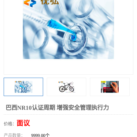
巴西NR10认证周期 增强安全管理执行力
面议
价格：
产品数量：
9999.00个