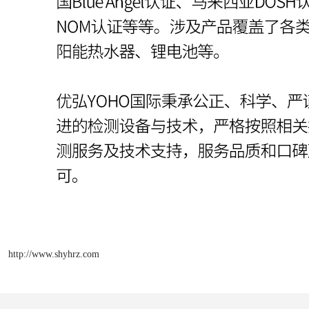
http://www.shyhrz.com