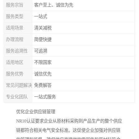
服务宗旨
客户至上、诚信为先
服务类型
一站式
适用场景
清关减税
办理流程
简便快捷
服务追溯性
可追溯
适用地区
不限国家
服务优势
诚信优先
常见问题解决
免费解答
专业化团队
一站式服务
优化企业供应链管理
NR10认证要求企业从原材料采购到产品生产的整个供应
链都符合相关电气安全标准。这促使企业加强对供应链